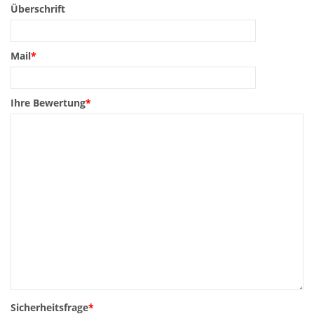
Überschrift
Mail
*
Ihre Bewertung
*
Sicherheitsfrage
*