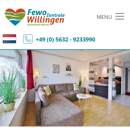
MENU
+49 (0) 5632 - 9233990