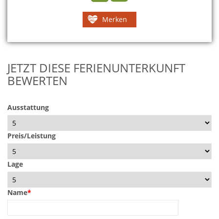
Merken
JETZT DIESE FERIENUNTERKUNFT
BEWERTEN
Ausstattung
Preis/Leistung
Lage
Name
*