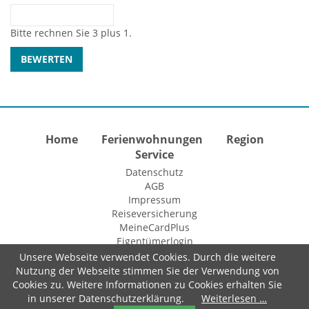
Bitte rechnen Sie 3 plus 1.
Home
Ferienwohnungen
Region
Service
Datenschutz
AGB
Impressum
Reiseversicherung
MeineCardPlus
Eigentümerlogin
Unsere Webseite verwendet Cookies. Durch die weitere
Nutzung der Webseite stimmen Sie der Verwendung von
Cookies zu. Weitere Informationen zu Cookies erhalten Sie
© 2015 Fewo-Zentrale Willingen
in unserer Datenschutzerklärung.
Weiterlesen …