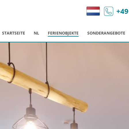
+49
STARTSEITE
NL
FERIENOBJEKTE
SONDERANGEBOTE