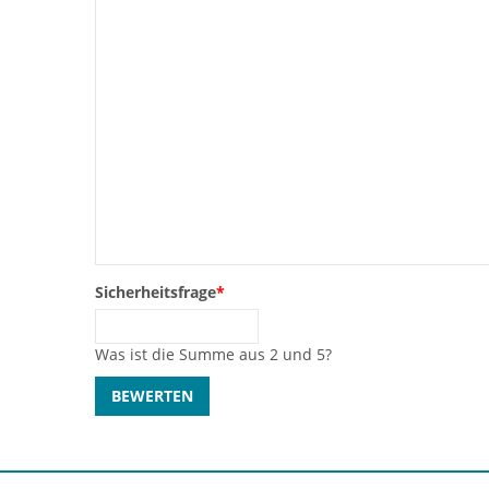
Sicherheitsfrage
*
Was ist die Summe aus 2 und 5?