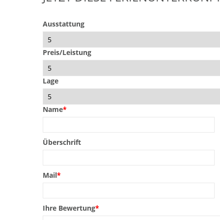
Ausstattung
Preis/Leistung
Lage
Name
*
Überschrift
Mail
*
Ihre Bewertung
*