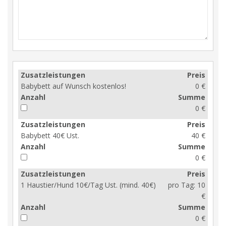
Zusatzleistungen
Preis
Babybett auf Wunsch kostenlos!
0 €
Anzahl
Summe
0 €
Zusatzleistungen
Preis
Babybett 40€ Ust.
40 €
Anzahl
Summe
0 €
Zusatzleistungen
Preis
1 Haustier/Hund 10€/Tag Ust. (mind. 40€)
pro Tag:
10
€
Anzahl
Summe
0 €