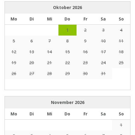
Oktober
2026
Mo
Di
Mi
Do
Fr
Sa
So
1
2
3
4
5
6
7
8
9
10
11
12
13
14
15
16
17
18
19
20
21
22
23
24
25
26
27
28
29
30
31
November
2026
Mo
Di
Mi
Do
Fr
Sa
So
1