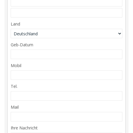
Land
Geb-Datum
Mobil
Tel.
Mail
Ihre Nachricht