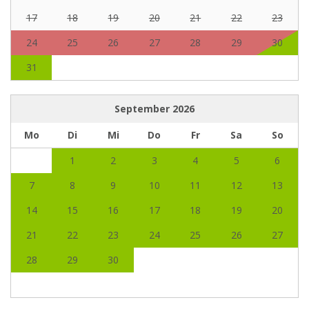
17
18
19
20
21
22
23
24
25
26
27
28
29
30
31
September
2026
Mo
Di
Mi
Do
Fr
Sa
So
1
2
3
4
5
6
7
8
9
10
11
12
13
14
15
16
17
18
19
20
21
22
23
24
25
26
27
28
29
30