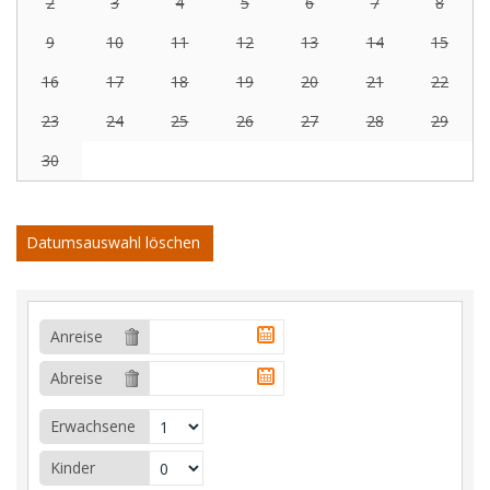
2
3
4
5
6
7
8
9
10
11
12
13
14
15
16
17
18
19
20
21
22
23
24
25
26
27
28
29
30
Datumsauswahl löschen
Anreise
Abreise
Erwachsene
Kinder