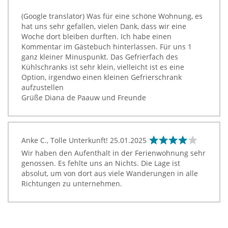
(Google translator) Was für eine schöne Wohnung, es
hat uns sehr gefallen, vielen Dank, dass wir eine
Woche dort bleiben durften. Ich habe einen
Kommentar im Gästebuch hinterlassen. Für uns 1
ganz kleiner Minuspunkt. Das Gefrierfach des
Kühlschranks ist sehr klein, vielleicht ist es eine
Option, irgendwo einen kleinen Gefrierschrank
aufzustellen
Grüße Diana de Paauw und Freunde
Anke C., Tolle Unterkunft!
25.01.2025
Wir haben den Aufenthalt in der Ferienwohnung sehr
genossen. Es fehlte uns an Nichts. Die Lage ist
absolut, um von dort aus viele Wanderungen in alle
Richtungen zu unternehmen.