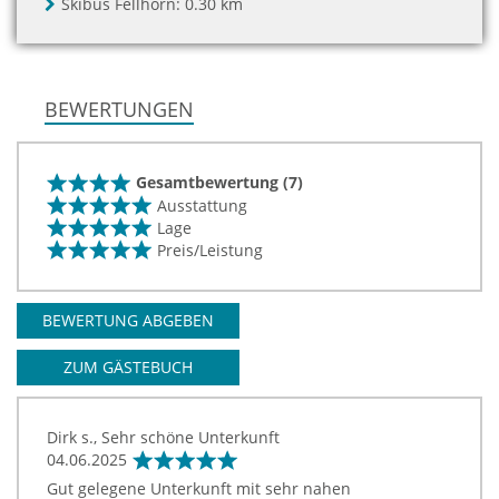
Skibus Fellhorn:
0.30 km
BEWERTUNGEN
Gesamtbewertung (7)
Ausstattung
Lage
Preis/Leistung
BEWERTUNG ABGEBEN
ZUM GÄSTEBUCH
Dirk s., Sehr schöne Unterkunft
04.06.2025
Gut gelegene Unterkunft mit sehr nahen