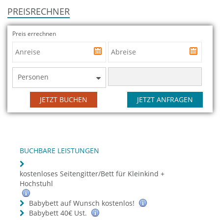
PREISRECHNER
Preis errechnen
Personen
JETZT BUCHEN
JETZT ANFRAGEN
BUCHBARE LEISTUNGEN
kostenloses Seitengitter/Bett für Kleinkind +
Hochstuhl
Babybett auf Wunsch kostenlos!
Babybett 40€ Ust.