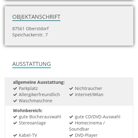
OBJEKTANSCHRIFT
87561 Oberstdorf
Speichackerstr. 7
AUSSTATTUNG
allgemeine Ausstattung:
Parkplatz
Nichtraucher
Allergikerfreundlich
Internet/Wlan
Waschmaschine
Wohnbereich:
gute Bücherauswahl
gute CD/DVD-Auswahl
Stereoanlage
Homecinema /
Soundbar
Kabel-TV
DVD-Player