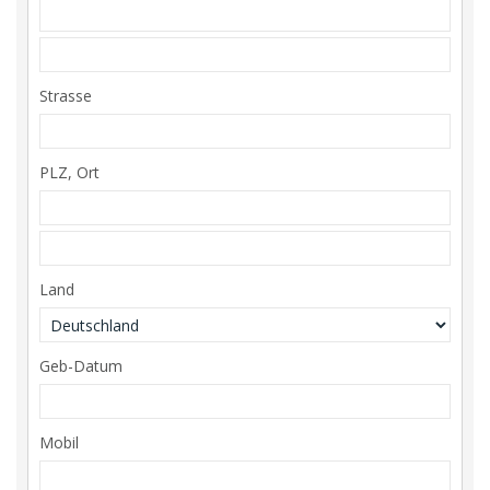
Strasse
PLZ, Ort
Land
Geb-Datum
Mobil