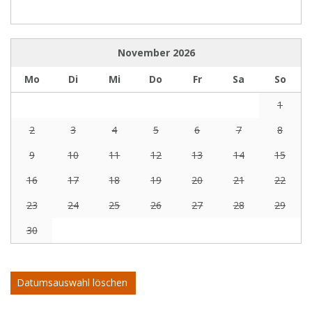
November
2026
Mo
Di
Mi
Do
Fr
Sa
So
1
2
3
4
5
6
7
8
9
10
11
12
13
14
15
16
17
18
19
20
21
22
23
24
25
26
27
28
29
30
Datumsauswahl löschen