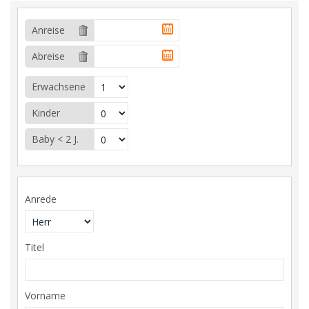
Anreise
Abreise
Erwachsene
Kinder
Baby < 2 J.
Anrede
Titel
Vorname