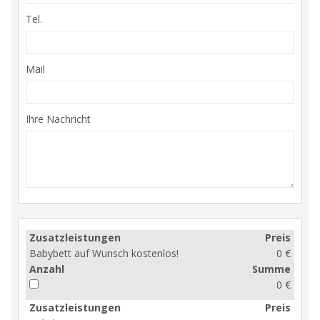
Tel.
Mail
Ihre Nachricht
Zusatzleistungen
Preis
Babybett auf Wunsch kostenlos!
0 €
Anzahl
Summe
0 €
Zusatzleistungen
Preis