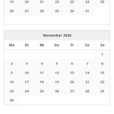
19
20
21
22
23
24
25
26
27
28
29
30
31
November
2026
Mo
Di
Mi
Do
Fr
Sa
So
1
2
3
4
5
6
7
8
9
10
11
12
13
14
15
16
17
18
19
20
21
22
23
24
25
26
27
28
29
30