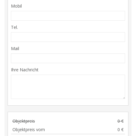
Mobil
Tel.
Mail
Ihre Nachricht
Objektpreis
0 €
Objektpreis vom
0 €