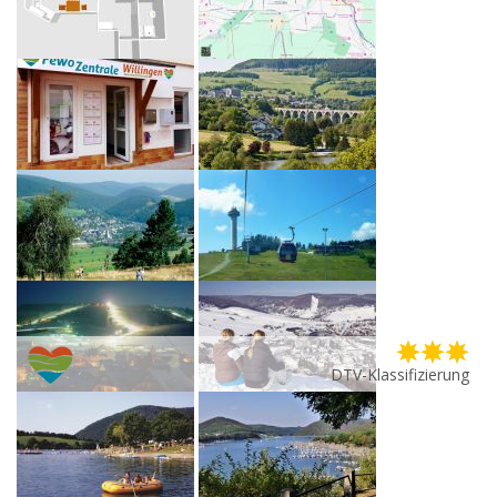
DTV-Klassifizierung