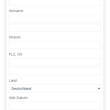
Vorname
Strasse
PLZ, Ort
Land
Geb-Datum