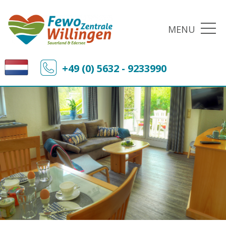
MENU
+49 (0) 5632 - 9233990