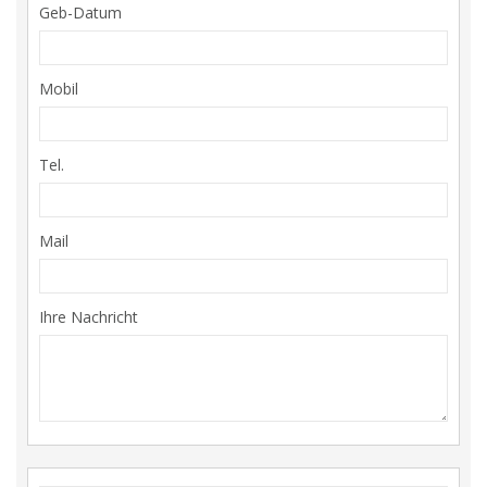
Geb-Datum
Mobil
Tel.
Mail
Ihre Nachricht