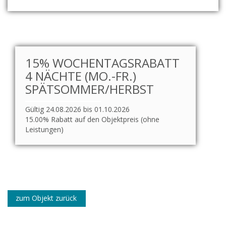
15% WOCHENTAGSRABATT
4 NÄCHTE (MO.-FR.)
SPÄTSOMMER/HERBST
Gültig 24.08.2026 bis 01.10.2026
15.00% Rabatt auf den Objektpreis (ohne
Leistungen)
zum Objekt zurück