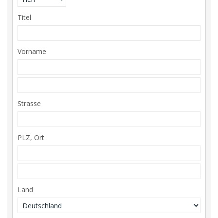
Titel
Vorname
Strasse
PLZ, Ort
Land