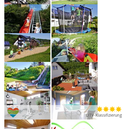
DTV-Klassifizierung