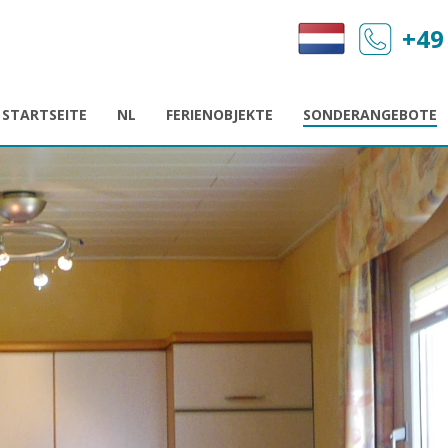
+49
STARTSEITE
NL
FERIENOBJEKTE
SONDERANGEBOTE