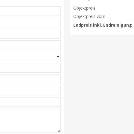
Objektpreis
Objektpreis vom
Endpreis inkl. Endreinigung