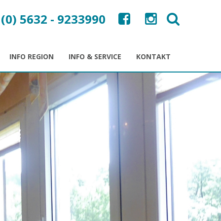
 (0) 5632 - 9233990
INFO REGION
INFO & SERVICE
KONTAKT