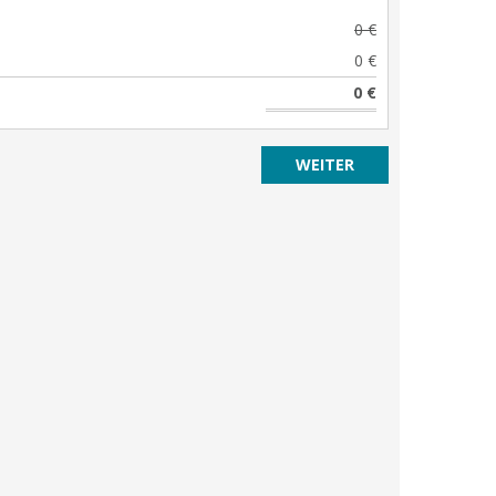
0 €
0 €
0 €