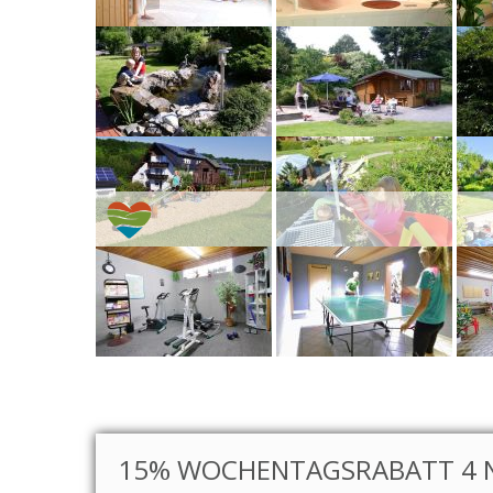
15% WOCHENTAGSRABATT 4 N