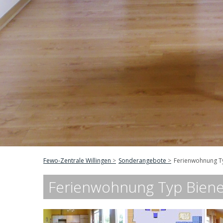
Fewo-Zentrale Willingen
Sonderangebote
Ferienwohnung Ty
Ferienwohnung Typ Bienen