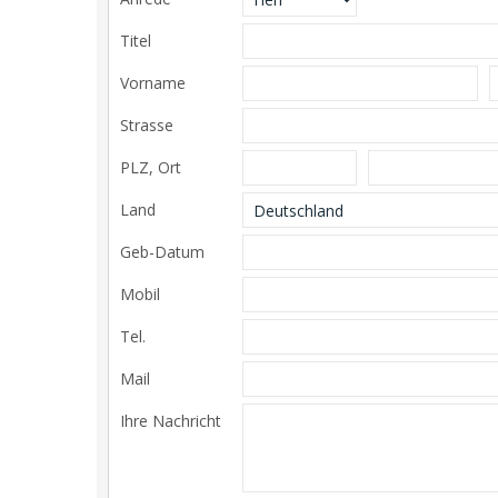
Titel
Vorname
Strasse
PLZ, Ort
Land
Geb-Datum
Mobil
Tel.
Mail
Ihre Nachricht