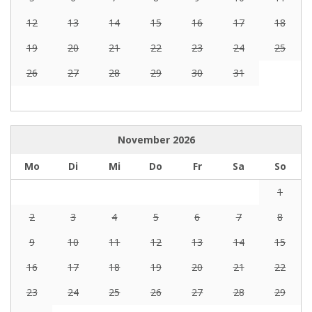
12
13
14
15
16
17
18
19
20
21
22
23
24
25
26
27
28
29
30
31
November
2026
Mo
Di
Mi
Do
Fr
Sa
So
1
2
3
4
5
6
7
8
9
10
11
12
13
14
15
16
17
18
19
20
21
22
23
24
25
26
27
28
29