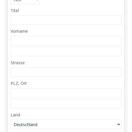
Titel
Vorname
Strasse
PLZ, Ort
Land