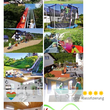
DTV-Klassifizierung