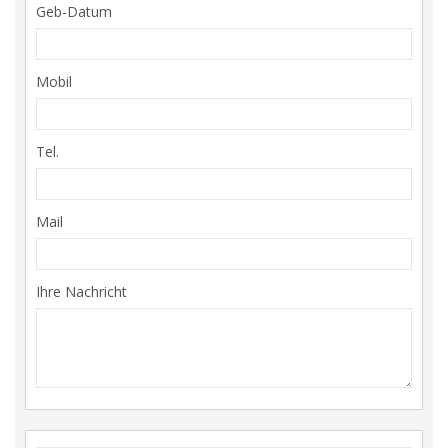
Geb-Datum
Mobil
Tel.
Mail
Ihre Nachricht