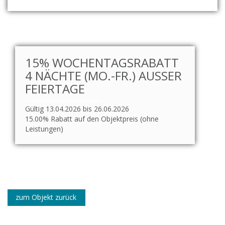
15% WOCHENTAGSRABATT
4 NÄCHTE (MO.-FR.) AUSSER F
EIERTAGE
Gültig 13.04.2026 bis 26.06.2026
15.00% Rabatt auf den Objektpreis (ohne
Leistungen)
zum Objekt zurück