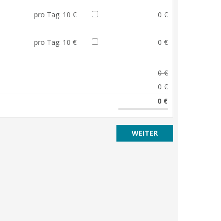
pro Tag:
10 €
0 €
pro Tag:
10 €
0 €
0 €
0 €
0 €