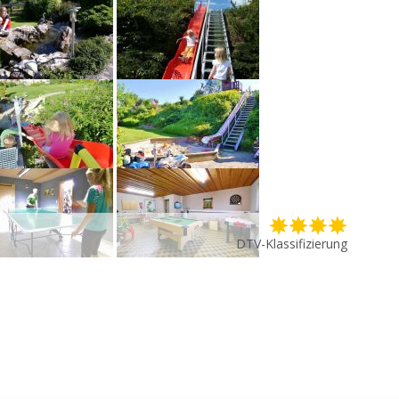
DTV-Klassifizierung