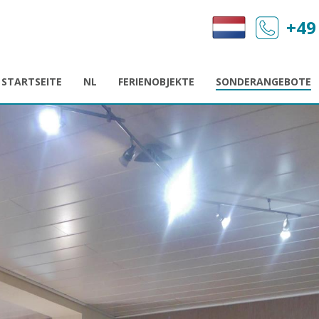
+49
STARTSEITE
NL
FERIENOBJEKTE
SONDERANGEBOTE