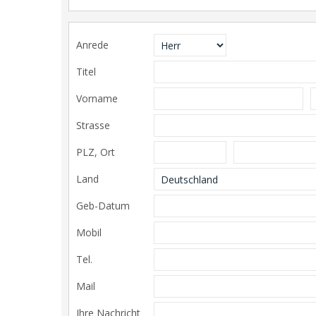
Anrede
Titel
Vorname
Strasse
PLZ, Ort
Land
Geb-Datum
Mobil
Tel.
Mail
Ihre Nachricht