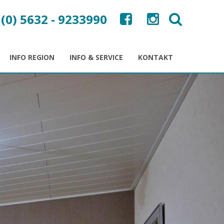
 (0) 5632 - 9233990
INFO REGION
INFO & SERVICE
KONTAKT