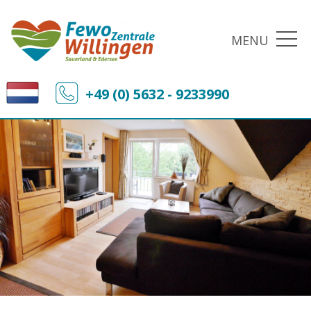
MENU
+49 (0) 5632 - 9233990