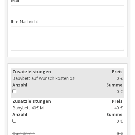
Mail
Ihre Nachricht
Zusatzleistungen
Preis
Babybett auf Wunsch kostenlos!
0 €
Anzahl
Summe
0 €
Zusatzleistungen
Preis
Babybett 40€ M
40 €
Anzahl
Summe
0 €
Objektpreis
0 €