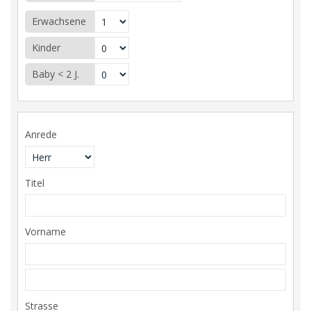
Erwachsene
Kinder
Baby < 2 J.
Anrede
Titel
Vorname
Strasse