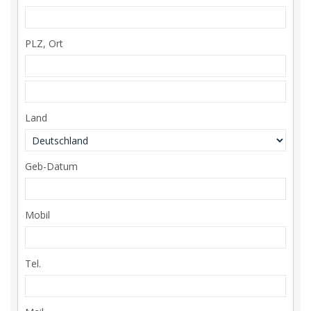
PLZ, Ort
Land
Geb-Datum
Mobil
Tel.