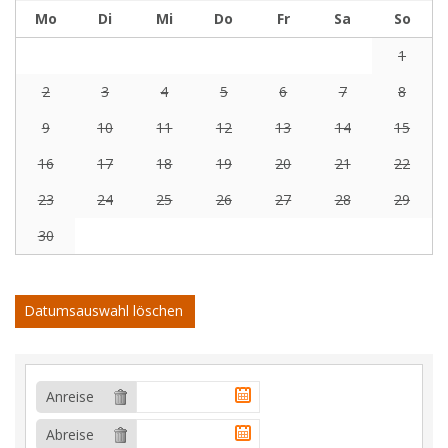
Mo
Di
Mi
Do
Fr
Sa
So
1
2
3
4
5
6
7
8
9
10
11
12
13
14
15
16
17
18
19
20
21
22
23
24
25
26
27
28
29
30
Datumsauswahl löschen
Anreise
Abreise