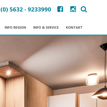
 (0) 5632 - 9233990
INFO REGION
INFO & SERVICE
KONTAKT