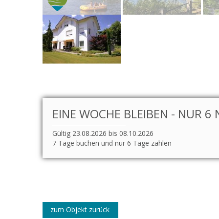
EINE WOCHE BLEIBEN - NUR 6 
Gültig 23.08.2026 bis 08.10.2026
7 Tage buchen und nur 6 Tage zahlen
zum Objekt zurück