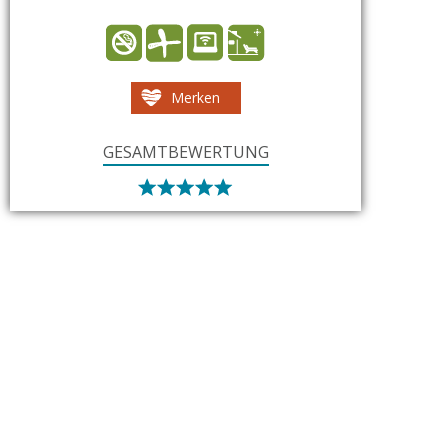
Merken
GESAMTBEWERTUNG