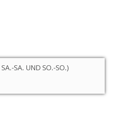
A.-SA. UND SO.-SO.)