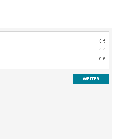
0 €
0 €
0 €