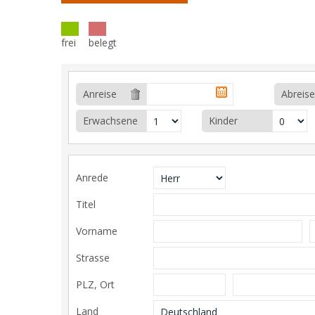
frei
belegt
Anreise
Abreise
Erwachsene
Kinder
Anrede
Titel
Vorname
Strasse
PLZ, Ort
Land