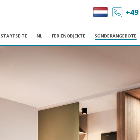
+49
STARTSEITE
NL
FERIENOBJEKTE
SONDERANGEBOTE