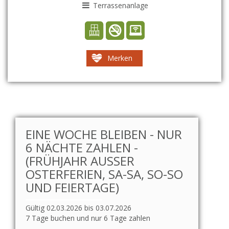
Terrassenanlage
Merken
EINE WOCHE BLEIBEN - NUR
6 NÄCHTE ZAHLEN -
(FRÜHJAHR AUSSER O
STERFERIEN, SA-SA, SO-SO U
ND FEIERTAGE)
Gültig 02.03.2026 bis 03.07.2026
7 Tage buchen und nur 6 Tage zahlen