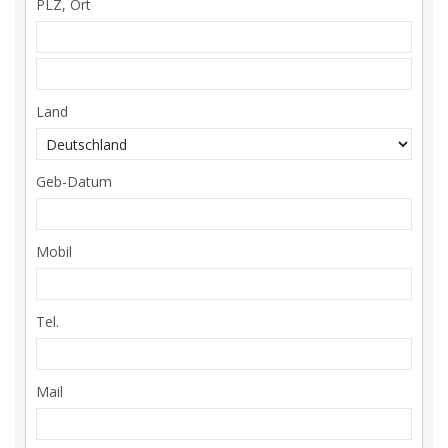
PLZ, Ort
Land
Geb-Datum
Mobil
Tel.
Mail