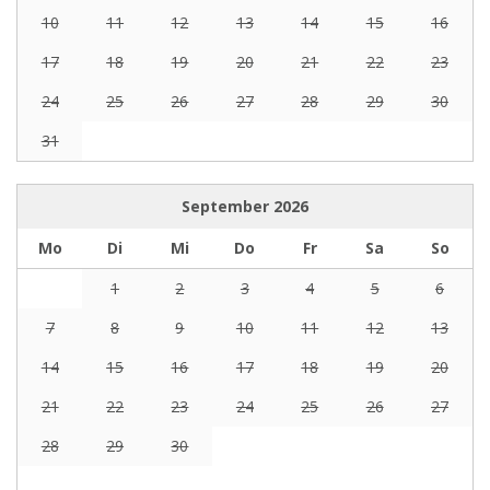
10
11
12
13
14
15
16
17
18
19
20
21
22
23
24
25
26
27
28
29
30
31
September
2026
Mo
Di
Mi
Do
Fr
Sa
So
1
2
3
4
5
6
7
8
9
10
11
12
13
14
15
16
17
18
19
20
21
22
23
24
25
26
27
28
29
30