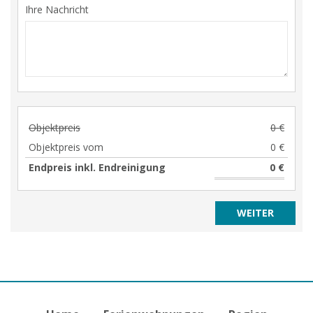
Ihre Nachricht
Objektpreis
0 €
Objektpreis vom
0 €
Endpreis inkl. Endreinigung
0 €