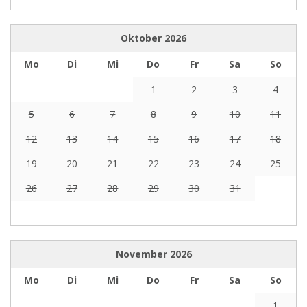
Oktober
2026
Mo
Di
Mi
Do
Fr
Sa
So
1
2
3
4
5
6
7
8
9
10
11
12
13
14
15
16
17
18
19
20
21
22
23
24
25
26
27
28
29
30
31
November
2026
Mo
Di
Mi
Do
Fr
Sa
So
1