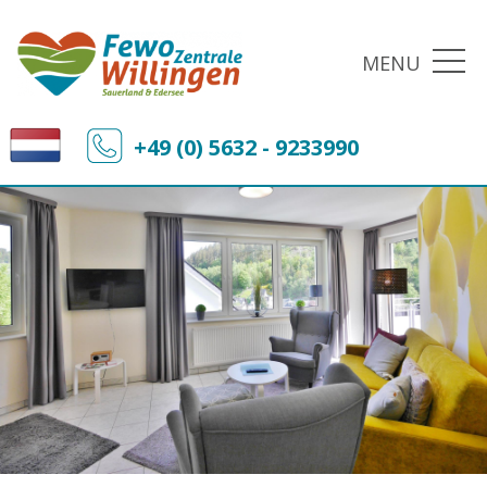
MENU
+49 (0) 5632 - 9233990