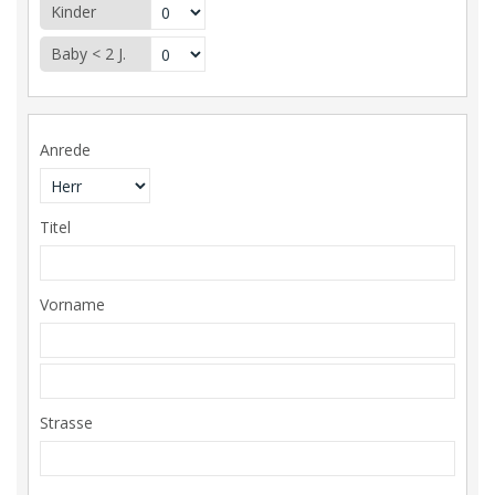
Kinder
Baby < 2 J.
Anrede
Titel
Vorname
Strasse