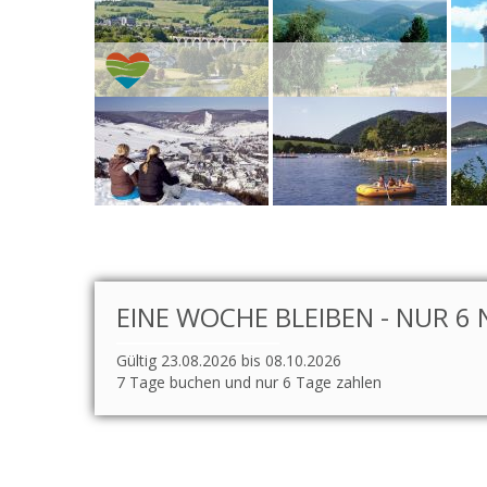
EINE WOCHE BLEIBEN - NUR 6 
Gültig 23.08.2026 bis 08.10.2026
7 Tage buchen und nur 6 Tage zahlen