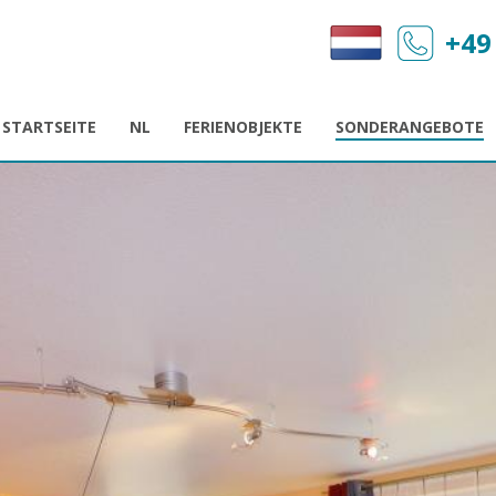
+49
STARTSEITE
NL
FERIENOBJEKTE
SONDERANGEBOTE