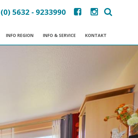
 (0) 5632 - 9233990
INFO REGION
INFO & SERVICE
KONTAKT