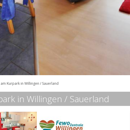
am Kurpark in Willingen / Sauerland
rk in Willingen / Sauerland