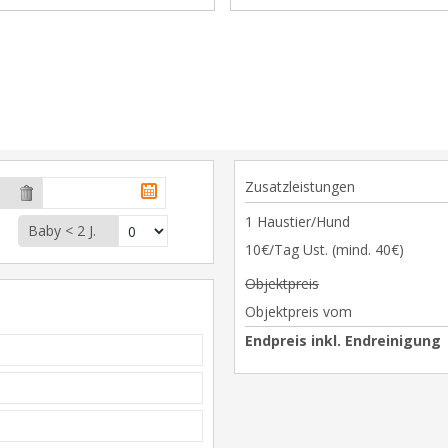
Zusatzleistungen
1 Haustier/Hund
Baby < 2 J.
10€/Tag Ust. (mind. 40€)
Objektpreis
Objektpreis vom
Endpreis inkl. Endreinigung