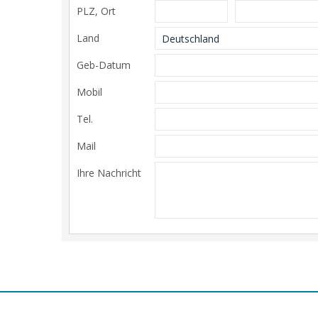
PLZ, Ort
Land
Geb-Datum
Mobil
Tel.
Mail
Ihre Nachricht