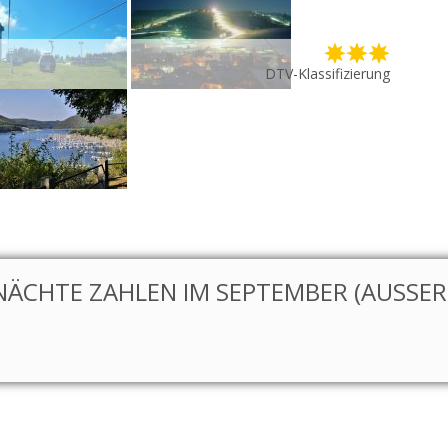
DTV-Klassifizierung
NÄCHTE ZAHLEN IM SEPTEMBER (AUSSER S