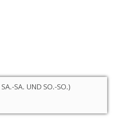
A.-SA. UND SO.-SO.)