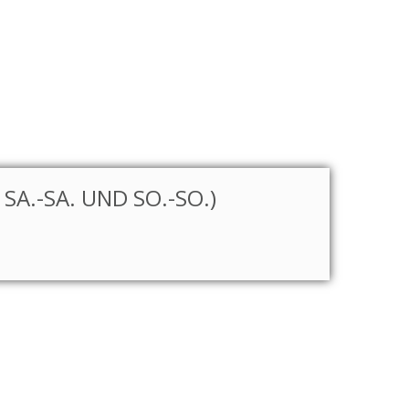
A.-SA. UND SO.-SO.)