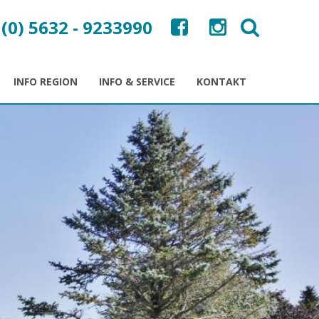
 (0) 5632 - 9233990
INFO REGION
INFO & SERVICE
KONTAKT