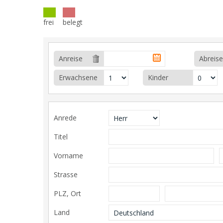
frei
belegt
Anreise
Abreise
Erwachsene
Kinder
Anrede
Titel
Vorname
Strasse
PLZ, Ort
Land