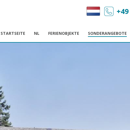
+49
STARTSEITE
NL
FERIENOBJEKTE
SONDERANGEBOTE