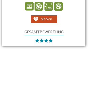
Merken
GESAMTBEWERTUNG