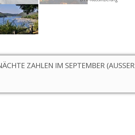
NÄCHTE ZAHLEN IM SEPTEMBER (AUSSER S