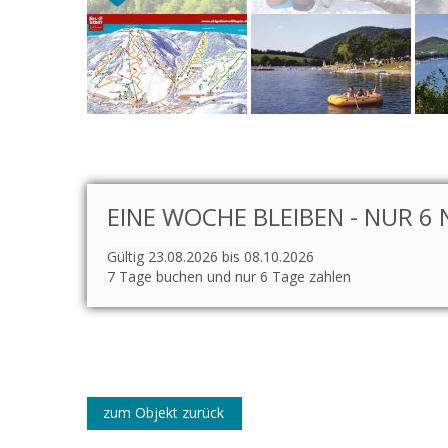
EINE WOCHE BLEIBEN - NUR 6 
Gültig 23.08.2026 bis 08.10.2026
7 Tage buchen und nur 6 Tage zahlen
zum Objekt zurück