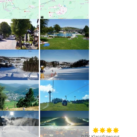
DTV-Klassifizierung