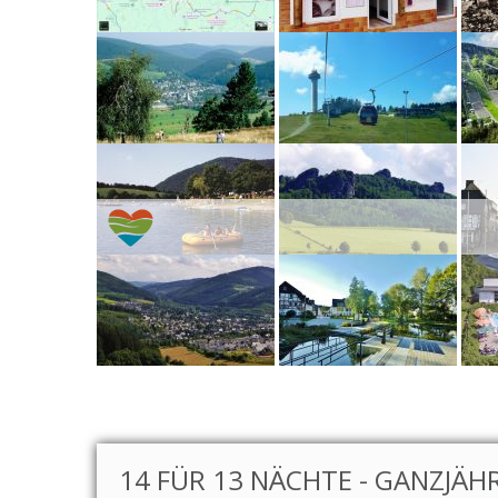
14 FÜR 13 NÄCHTE - GANZJÄHRI