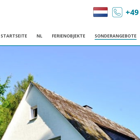
+49
STARTSEITE
NL
FERIENOBJEKTE
SONDERANGEBOTE