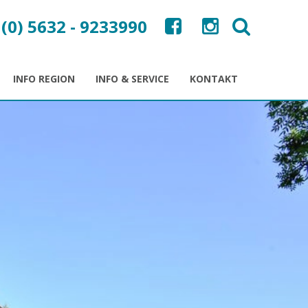
 (0) 5632 - 9233990
INFO REGION
INFO & SERVICE
KONTAKT