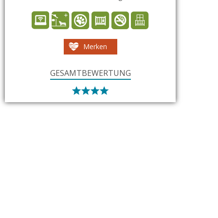
Merken
GESAMTBEWERTUNG