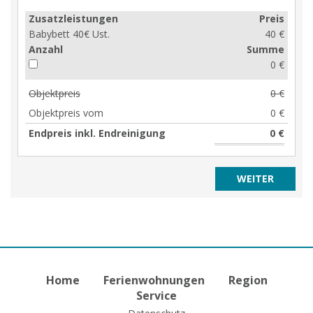
Zusatzleistungen
Preis
Babybett 40€ Ust.
40 €
Anzahl
Summe
0 €
Objektpreis
0 €
Objektpreis vom
0 €
Endpreis inkl. Endreinigung
0 €
Home
Ferienwohnungen
Region
Service