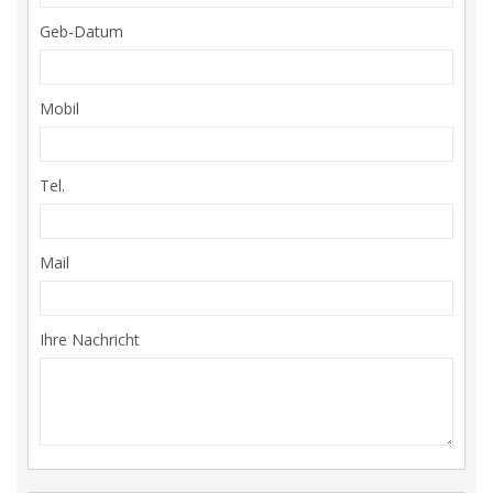
Geb-Datum
Mobil
Tel.
Mail
Ihre Nachricht