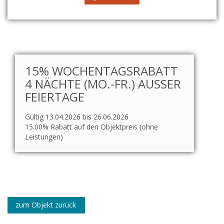
15% WOCHENTAGSRABATT
4 NÄCHTE (MO.-FR.) AUSSER F
EIERTAGE
Gültig 13.04.2026 bis 26.06.2026
15.00% Rabatt auf den Objektpreis (ohne
Leistungen)
zum Objekt zurück