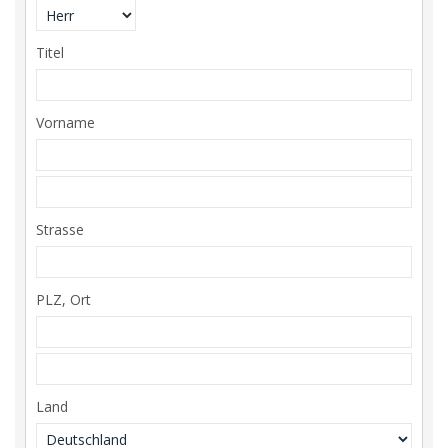
Titel
Vorname
Strasse
PLZ, Ort
Land