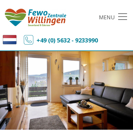
MENU
+49 (0) 5632 - 9233990