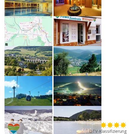
DTV-Klassifizierung