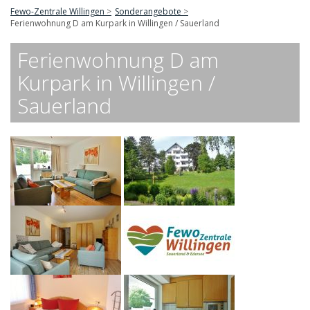
Fewo-Zentrale Willingen
Sonderangebote
Ferienwohnung D am Kurpark in Willingen / Sauerland
Ferienwohnung D am
Kurpark in Willingen /
Sauerland