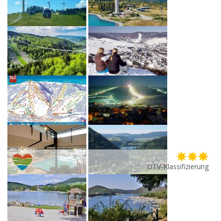
DTV-Klassifizierung