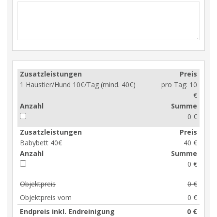
Zusatzleistungen
Preis
1 Haustier/Hund 10€/Tag (mind. 40€)
pro Tag:
10
€
Anzahl
Summe
0 €
Zusatzleistungen
Preis
Babybett 40€
40 €
Anzahl
Summe
0 €
Objektpreis
0 €
Objektpreis vom
0 €
Endpreis inkl. Endreinigung
0 €