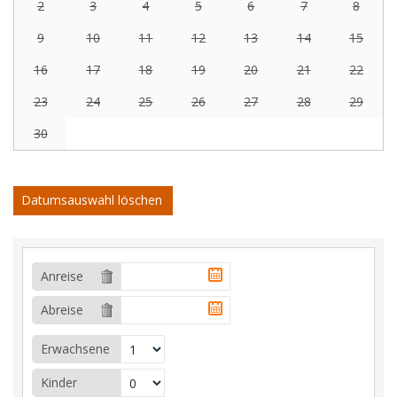
2
3
4
5
6
7
8
9
10
11
12
13
14
15
16
17
18
19
20
21
22
23
24
25
26
27
28
29
30
Datumsauswahl löschen
Anreise
Abreise
Erwachsene
Kinder