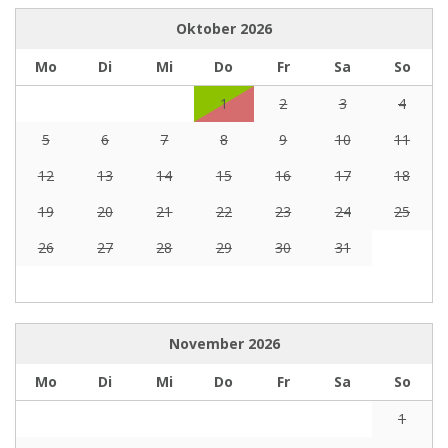
Oktober
2026
Mo
Di
Mi
Do
Fr
Sa
So
1
2
3
4
5
6
7
8
9
10
11
12
13
14
15
16
17
18
19
20
21
22
23
24
25
26
27
28
29
30
31
November
2026
Mo
Di
Mi
Do
Fr
Sa
So
1