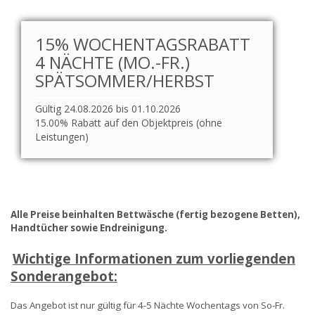
15% WOCHENTAGSRABATT
4 NÄCHTE (MO.-FR.)
SPÄTSOMMER/HERBST
Gültig 24.08.2026 bis 01.10.2026
15.00% Rabatt auf den Objektpreis (ohne
Leistungen)
Alle Preise beinhalten Bettwäsche (fertig bezogene Betten),
Handtücher sowie Endreinigung.
Wichtige Informationen zum vorliegenden
Sonderangebot:
Das Angebot ist nur gültig für 4-5 Nächte Wochentags von So-Fr.