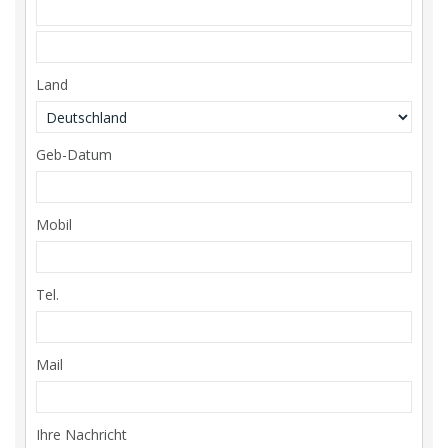
Land
Geb-Datum
Mobil
Tel.
Mail
Ihre Nachricht