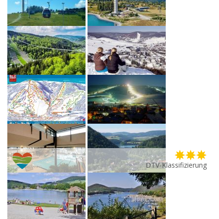
DTV-Klassifizierung