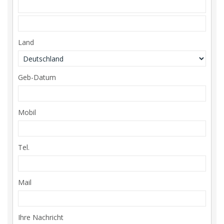
Land
Geb-Datum
Mobil
Tel.
Mail
Ihre Nachricht