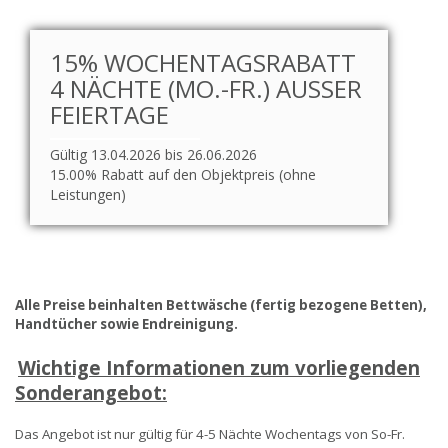
15% WOCHENTAGSRABATT
4 NÄCHTE (MO.-FR.) AUSSER F
EIERTAGE
Gültig 13.04.2026 bis 26.06.2026
15.00% Rabatt auf den Objektpreis (ohne
Leistungen)
Alle Preise beinhalten Bettwäsche (fertig bezogene Betten),
Handtücher sowie Endreinigung.
Wichtige Informationen zum vorliegenden
Sonderangebot:
Das Angebot ist nur gültig für 4-5 Nächte Wochentags von So-Fr.