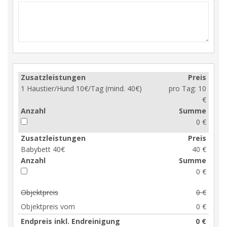
Zusatzleistungen
Preis
1 Haustier/Hund 10€/Tag (mind. 40€)
pro Tag:
10
€
Anzahl
Summe
0 €
Zusatzleistungen
Preis
Babybett 40€
40 €
Anzahl
Summe
0 €
Objektpreis
0 €
Objektpreis vom
0 €
Endpreis inkl. Endreinigung
0 €