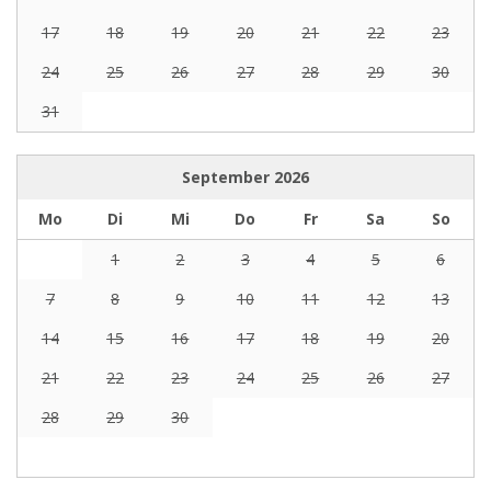
17
18
19
20
21
22
23
24
25
26
27
28
29
30
31
September
2026
Mo
Di
Mi
Do
Fr
Sa
So
1
2
3
4
5
6
7
8
9
10
11
12
13
14
15
16
17
18
19
20
21
22
23
24
25
26
27
28
29
30