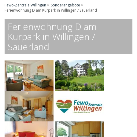
Fewo-Zentrale Willingen
Sonderangebote
Ferienwohnung D am Kurpark in Willingen / Sauerland
Ferienwohnung D am
Kurpark in Willingen /
Sauerland