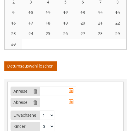
2
3
4
5
6
7
8
9
10
11
12
13
14
15
16
17
18
19
20
21
22
23
24
25
26
27
28
29
30
Datumsauswahl löschen
Anreise
Abreise
Erwachsene
Kinder