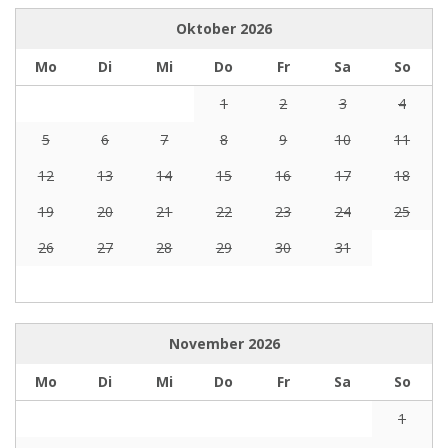
Oktober
2026
Mo
Di
Mi
Do
Fr
Sa
So
1
2
3
4
5
6
7
8
9
10
11
12
13
14
15
16
17
18
19
20
21
22
23
24
25
26
27
28
29
30
31
November
2026
Mo
Di
Mi
Do
Fr
Sa
So
1