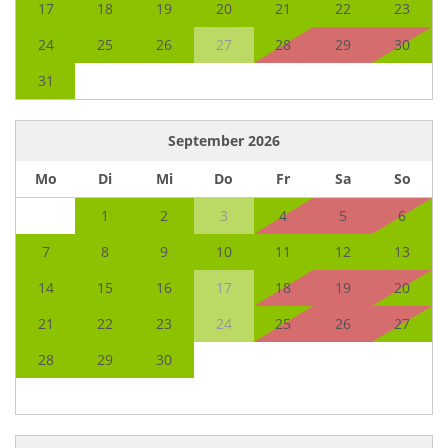
17
18
19
20
21
22
23
24
25
26
27
28
29
30
31
September
2026
Mo
Di
Mi
Do
Fr
Sa
So
1
2
3
4
5
6
7
8
9
10
11
12
13
14
15
16
17
18
19
20
21
22
23
24
25
26
27
28
29
30