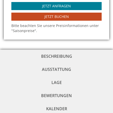
JETZT ANFRAGEN
JETZT BUCHEN
Bitte beachten Sie unsere Preisinformationen unter
"Saisonpreise".
BESCHREIBUNG
AUSSTATTUNG
LAGE
BEWERTUNGEN
KALENDER