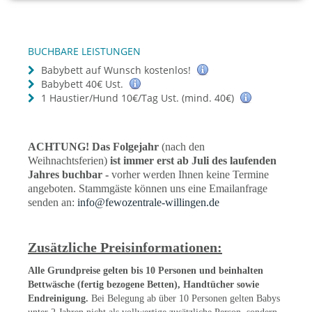
BUCHBARE LEISTUNGEN
Babybett auf Wunsch kostenlos!
Babybett 40€ Ust.
1 Haustier/Hund 10€/Tag Ust. (mind. 40€)
ACHTUNG! Das Folgejahr
(nach den
Weihnachtsferien)
ist immer erst ab Juli des laufenden
Jahres buchbar -
vorher werden Ihnen keine Termine
angeboten. Stammgäste können uns eine Emailanfrage
senden an:
info@fewozentrale-willingen.de
Zusätzliche Preisinformationen:
Alle Grundpreise gelten bis 10 Personen und beinhalten
Bettwäsche (fertig bezogene Betten), Handtücher sowie
Endreinigung.
Bei Belegung ab über 10 Personen gelten Babys