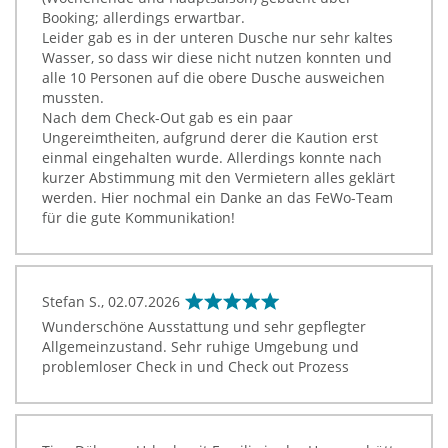
Booking; allerdings erwartbar.
Leider gab es in der unteren Dusche nur sehr kaltes
Wasser, so dass wir diese nicht nutzen konnten und
alle 10 Personen auf die obere Dusche ausweichen
mussten.
Nach dem Check-Out gab es ein paar
Ungereimtheiten, aufgrund derer die Kaution erst
einmal eingehalten wurde. Allerdings konnte nach
kurzer Abstimmung mit den Vermietern alles geklärt
werden. Hier nochmal ein Danke an das FeWo-Team
für die gute Kommunikation!
Stefan S.,
02.07.2026
Wunderschöne Ausstattung und sehr gepflegter
Allgemeinzustand. Sehr ruhige Umgebung und
problemloser Check in und Check out Prozess