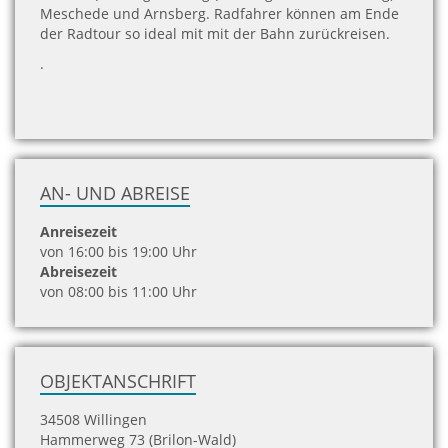
Meschede und Arnsberg. Radfahrer können am Ende
der Radtour so ideal mit mit der Bahn zurückreisen.
.
AN- UND ABREISE
Anreisezeit
von 16:00 bis 19:00 Uhr
Abreisezeit
von 08:00 bis 11:00 Uhr
OBJEKTANSCHRIFT
34508 Willingen
Hammerweg 73 (Brilon-Wald)