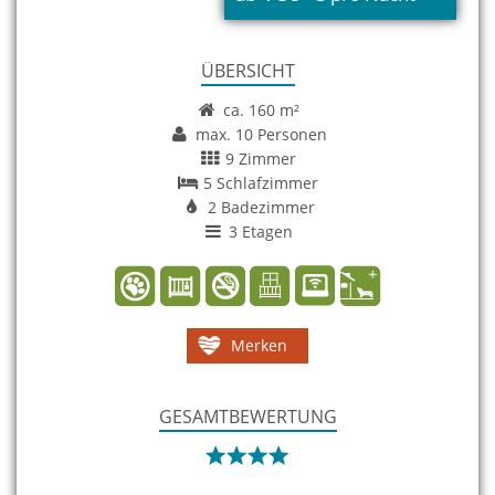
ÜBERSICHT
ca. 160 m²
max. 10 Personen
9 Zimmer
5 Schlafzimmer
2 Badezimmer
3 Etagen
Merken
GESAMTBEWERTUNG