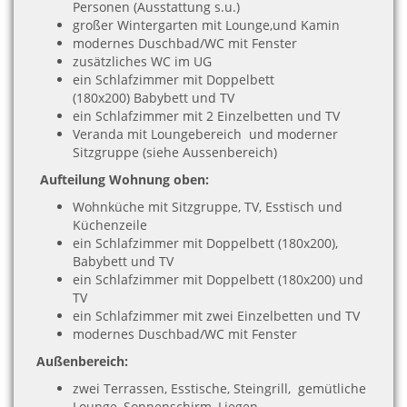
Personen (Ausstattung s.u.)
großer Wintergarten mit Lounge,und Kamin
modernes Duschbad/WC mit Fenster
zusätzliches WC im UG
ein Schlafzimmer mit Doppelbett
(180x200) Babybett und TV
ein Schlafzimmer mit 2 Einzelbetten und TV
Veranda mit Loungebereich und moderner
Sitzgruppe (siehe Aussenbereich)
Aufteilung Wohnung oben:
Wohnküche mit Sitzgruppe, TV, Esstisch und
Küchenzeile
ein Schlafzimmer mit Doppelbett (180x200),
Babybett und TV
ein Schlafzimmer mit Doppelbett (180x200) und
TV
ein Schlafzimmer mit zwei Einzelbetten und TV
modernes Duschbad/WC mit Fenster
Außenbereich:
zwei Terrassen, Esstische, Steingrill, gemütliche
Lounge, Sonnenschirm, Liegen