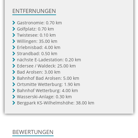
ENTFERNUNGEN
Gastronomie:
0.70 km
Golfplatz:
0.70 km
Twistesee:
0.10 km
Willingen:
35.00 km
Erlebnisbad:
4.00 km
Strandbad:
0.50 km
nächste E-Ladestation:
0.20 km
Edersee / Waldeck:
25.00 km
Bad Arolsen:
3.00 km
Bahnhof Bad Arolsen:
5.00 km
Ortsmitte Wetterburg:
1.90 km
Bahnhof Wetterburg:
4.00 km
Wasserski-Anlage:
0.30 km
Bergpark KS-Wilhelmshöhe:
38.00 km
BEWERTUNGEN