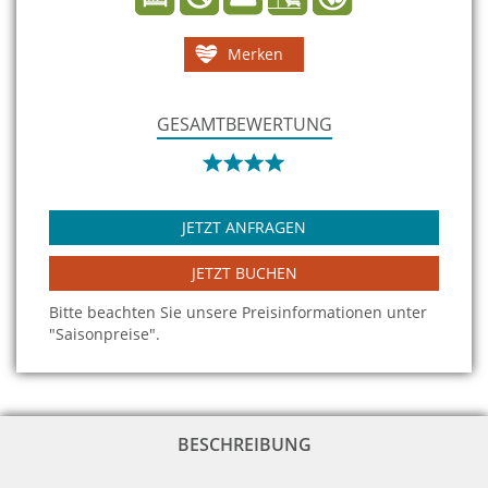
Merken
GESAMTBEWERTUNG
JETZT ANFRAGEN
JETZT BUCHEN
Bitte beachten Sie unsere Preisinformationen unter
"Saisonpreise".
BESCHREIBUNG