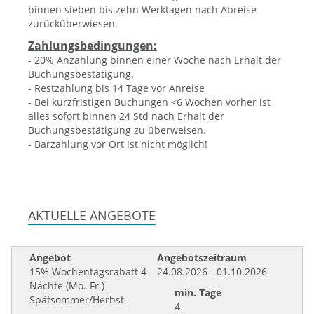
binnen sieben bis zehn Werktagen nach Abreise
zurücküberwiesen.
Zahlungsbedingungen:
- 20% Anzahlung binnen einer Woche nach Erhalt der
Buchungsbestätigung.
- Restzahlung bis 14 Tage vor Anreise
- Bei kurzfristigen Buchungen <6 Wochen vorher ist
alles sofort binnen 24 Std nach Erhalt der
Buchungsbestätigung zu überweisen.
- Barzahlung vor Ort ist nicht möglich!
AKTUELLE ANGEBOTE
Angebot
Angebotszeitraum
15% Wochentagsrabatt 4
24.08.2026 - 01.10.2026
Nächte (Mo.-Fr.)
min. Tage
Spätsommer/Herbst
4