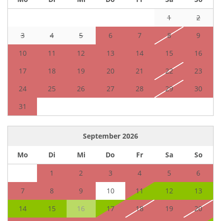
1
2
3
4
5
6
7
8
9
10
11
12
13
14
15
16
17
18
19
20
21
22
23
24
25
26
27
28
29
30
31
September
2026
Mo
Di
Mi
Do
Fr
Sa
So
1
2
3
4
5
6
7
8
9
10
11
12
13
14
15
16
17
18
19
20