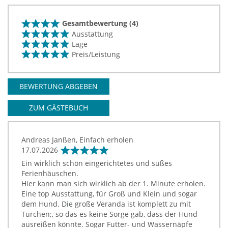
Gesamtbewertung (4)
Ausstattung
Lage
Preis/Leistung
BEWERTUNG ABGEBEN
ZUM GÄSTEBUCH
Andreas Janßen, Einfach erholen
17.07.2026
Ein wirklich schön eingerichtetes und süßes
Ferienhäuschen.
Hier kann man sich wirklich ab der 1. Minute erholen.
Eine top Ausstattung, für Groß und Klein und sogar
dem Hund. Die große Veranda ist komplett zu mit
Türchen;, so das es keine Sorge gab, dass der Hund
ausreißen könnte. Sogar Futter- und Wassernäpfe