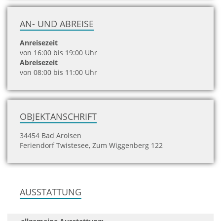
AN- UND ABREISE
Anreisezeit
von 16:00 bis 19:00 Uhr
Abreisezeit
von 08:00 bis 11:00 Uhr
OBJEKTANSCHRIFT
34454 Bad Arolsen
Feriendorf Twistesee, Zum Wiggenberg 122
AUSSTATTUNG