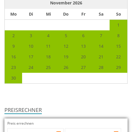
November
2026
Mo
Di
Mi
Do
Fr
Sa
So
1
2
3
4
5
6
7
8
9
10
11
12
13
14
15
16
17
18
19
20
21
22
23
24
25
26
27
28
29
30
PREISRECHNER
Preis errechnen