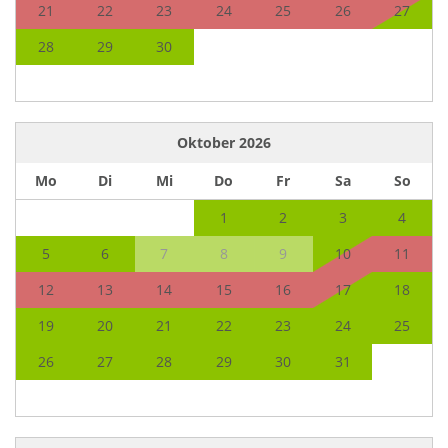
21
22
23
24
25
26
27
28
29
30
Oktober
2026
Mo
Di
Mi
Do
Fr
Sa
So
1
2
3
4
5
6
7
8
9
10
11
12
13
14
15
16
17
18
19
20
21
22
23
24
25
26
27
28
29
30
31