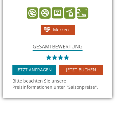
Merken
GESAMTBEWERTUNG
JETZT ANFRAGEN
JETZT BUCHEN
Bitte beachten Sie unsere
Preisinformationen unter "Saisonpreise".