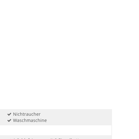
Nichtraucher
Waschmaschine