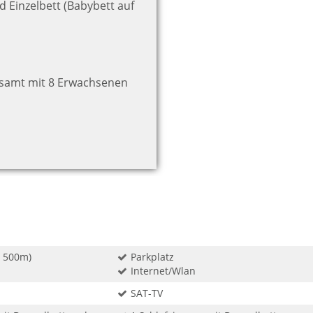
 Einzelbett (Babybett auf
samt mit 8 Erwachsenen
. 500m)
Parkplatz
Internet/Wlan
SAT-TV