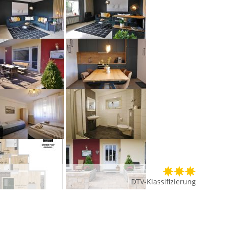
DTV-Klassifizierung