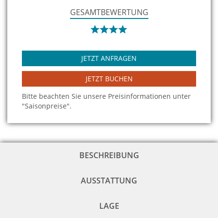
GESAMTBEWERTUNG
JETZT ANFRAGEN
JETZT BUCHEN
Bitte beachten Sie unsere Preisinformationen unter
"Saisonpreise".
BESCHREIBUNG
AUSSTATTUNG
LAGE