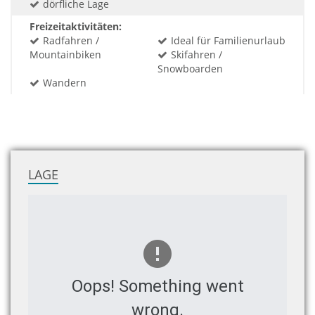
dörfliche Lage
Freizeitaktivitäten:
Radfahren /
Ideal für Familienurlaub
Mountainbiken
Skifahren /
Snowboarden
Wandern
LAGE
Oops! Something went
wrong.