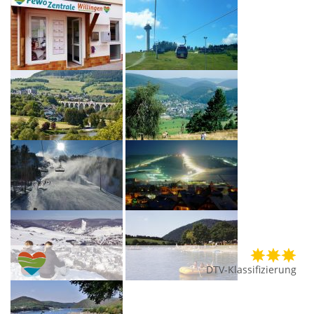
DTV-Klassifizierung