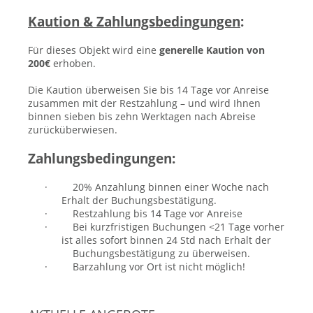
Kaution & Zahlungsbedingungen
:
Für dieses Objekt wird eine
generelle Kaution von
200€
erhoben.
Die Kaution überweisen Sie bis 14 Tage vor Anreise
zusammen mit der Restzahlung – und wird Ihnen
binnen sieben bis zehn Werktagen nach Abreise
zurücküberwiesen.
Zahlungsbedingungen:
·
20% Anzahlung binnen einer Woche nach
Erhalt der Buchungsbestätigung.
·
Restzahlung bis 14 Tage vor Anreise
·
Bei kurzfristigen Buchungen <21 Tage vorher
ist alles sofort binnen 24 Std nach Erhalt der
Buchungsbestätigung zu überweisen.
·
Barzahlung vor Ort ist nicht möglich!