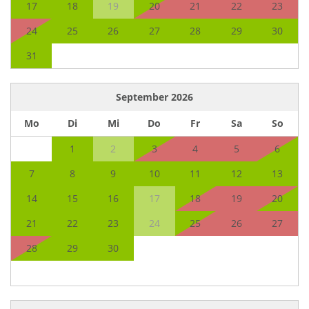
17
18
19
20
21
22
23
24
25
26
27
28
29
30
31
September
2026
Mo
Di
Mi
Do
Fr
Sa
So
1
2
3
4
5
6
7
8
9
10
11
12
13
14
15
16
17
18
19
20
21
22
23
24
25
26
27
28
29
30