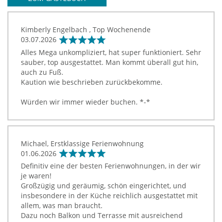
Kimberly Engelbach , Top Wochenende
03.07.2026
Alles Mega unkompliziert, hat super funktioniert. Sehr
sauber, top ausgestattet. Man kommt überall gut hin,
auch zu Fuß.
Kaution wie beschrieben zurückbekomme.
Würden wir immer wieder buchen. *-*
Michael, Erstklassige Ferienwohnung
01.06.2026
Definitiv eine der besten Ferienwohnungen, in der wir
je waren!
Großzügig und geräumig, schön eingerichtet, und
insbesondere in der Küche reichlich ausgestattet mit
allem, was man braucht.
Dazu noch Balkon und Terrasse mit ausreichend