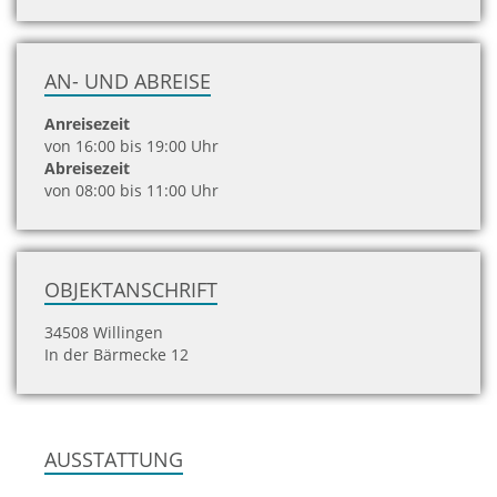
AN- UND ABREISE
Anreisezeit
von 16:00 bis 19:00 Uhr
Abreisezeit
von 08:00 bis 11:00 Uhr
OBJEKTANSCHRIFT
34508 Willingen
In der Bärmecke 12
AUSSTATTUNG