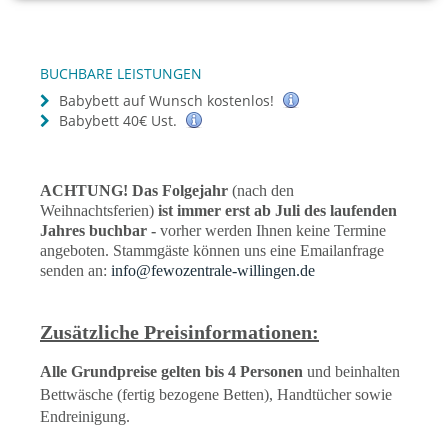
BUCHBARE LEISTUNGEN
Babybett auf Wunsch kostenlos!
Babybett 40€ Ust.
ACHTUNG! Das Folgejahr
(nach den
Weihnachtsferien)
ist immer erst ab Juli des laufenden
Jahres buchbar -
vorher werden Ihnen keine Termine
angeboten. Stammgäste können uns eine Emailanfrage
senden an:
info@fewozentrale-willingen.de
Zusätzliche Preisinformationen:
Alle Grundpreise gelten bis 4 Personen
und beinhalten
Bettwäsche (fertig bezogene Betten), Handtücher sowie
Endreinigung.