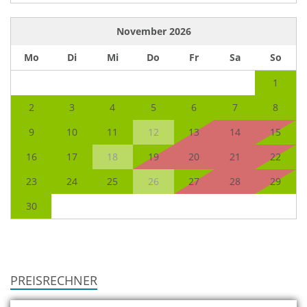
November
2026
Mo
Di
Mi
Do
Fr
Sa
So
1
2
3
4
5
6
7
8
9
10
11
12
13
14
15
16
17
18
19
20
21
22
23
24
25
26
27
28
29
30
PREISRECHNER