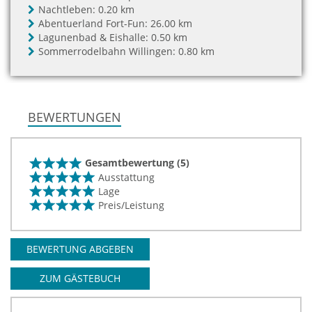
Nachtleben:
0.20 km
Abentuerland Fort-Fun:
26.00 km
Lagunenbad & Eishalle:
0.50 km
Sommerrodelbahn Willingen:
0.80 km
BEWERTUNGEN
Gesamtbewertung (5)
Ausstattung
Lage
Preis/Leistung
BEWERTUNG ABGEBEN
ZUM GÄSTEBUCH