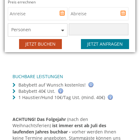
Preis errechnen
Personen
JETZT BUCHEN
JETZT ANFRAGEN
BUCHBARE LEISTUNGEN
Babybett auf Wunsch kostenlos!
Babybett 40€ Ust.
1 Haustier/Hund 10€/Tag Ust. (mind. 40€)
ACHTUNG! Das Folgejahr
(nach den
Weihnachtsferien)
ist immer erst ab Juli des
laufenden Jahres buchbar -
vorher werden Ihnen
keine Termine angeboten. Stammgäste können uns