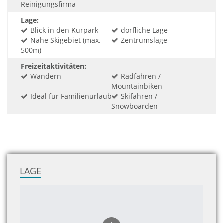
Reinigungsfirma
Lage:
Blick in den Kurpark
dörfliche Lage
Nahe Skigebiet (max.
Zentrumslage
500m)
Freizeitaktivitäten:
Wandern
Radfahren /
Mountainbiken
Ideal für Familienurlaub
Skifahren /
Snowboarden
LAGE