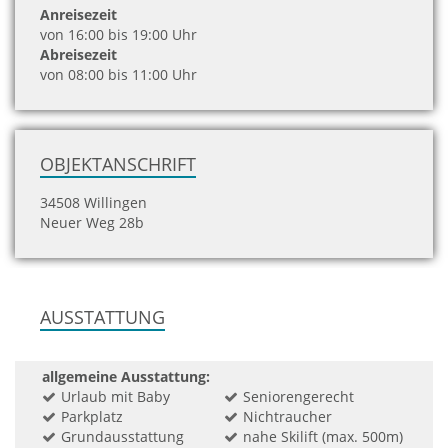
Anreisezeit
von 16:00 bis 19:00 Uhr
Abreisezeit
von 08:00 bis 11:00 Uhr
OBJEKTANSCHRIFT
34508 Willingen
Neuer Weg 28b
AUSSTATTUNG
allgemeine Ausstattung:
Urlaub mit Baby
Seniorengerecht
Parkplatz
Nichtraucher
Grundausstattung
nahe Skilift (max. 500m)