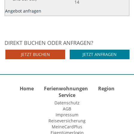
14
Angebot anfragen
DIREKT BUCHEN ODER ANFRAGEN?
JETZT BUCHEN
JETZT ANFRAGEN
Home
Ferienwohnungen
Region
Service
Datenschutz
AGB
Impressum
Reiseversicherung
MeineCardPlus
Eigentümerlogin