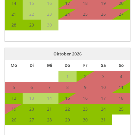
14
15
16
17
18
19
20
21
22
23
24
25
26
27
28
29
30
Oktober
2026
Mo
Di
Mi
Do
Fr
Sa
So
1
2
3
4
5
6
7
8
9
10
11
12
13
14
15
16
17
18
19
20
21
22
23
24
25
26
27
28
29
30
31