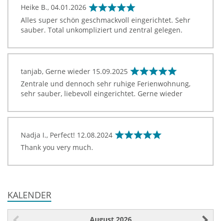
Heike B.,
04.01.2026
Alles super schön geschmackvoll eingerichtet. Sehr
sauber. Total unkompliziert und zentral gelegen.
tanjab, Gerne wieder
15.09.2025
Zentrale und dennoch sehr ruhige Ferienwohnung,
sehr sauber, liebevoll eingerichtet. Gerne wieder
Nadja I., Perfect!
12.08.2024
Thank you very much.
KALENDER
August
2026