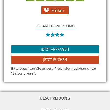
Merken
GESAMTBEWERTUNG
JETZT ANFRAGEN
JETZT BUCHEN
Bitte beachten Sie unsere Preisinformationen unter
"Saisonpreise".
BESCHREIBUNG