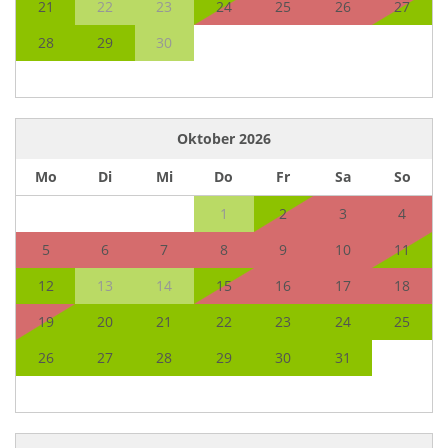
21
22
23
24
25
26
27
28
29
30
Oktober
2026
Mo
Di
Mi
Do
Fr
Sa
So
1
2
3
4
5
6
7
8
9
10
11
12
13
14
15
16
17
18
19
20
21
22
23
24
25
26
27
28
29
30
31