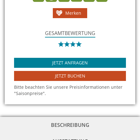
Merken
GESAMTBEWERTUNG
JETZT ANFRAGEN
JETZT BUCHEN
Bitte beachten Sie unsere Preisinformationen unter
"Saisonpreise".
BESCHREIBUNG