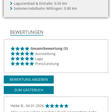
Lagunenbad & Eishalle:
0.50 km
Sommerrodelbahn Willingen:
0.80 km
BEWERTUNGEN
Gesamtbewertung (5)
Ausstattung
Lage
Preis/Leistung
BEWERTUNG ABGEBEN
ZUM GÄSTEBUCH
Heike B.,
04.01.2026