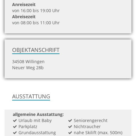
Anreisezeit
von 16:00 bis 19:00 Uhr
Abreisezeit
von 08:00 bis 11:00 Uhr
OBJEKTANSCHRIFT
34508 Willingen
Neuer Weg 28b
AUSSTATTUNG
allgemeine Ausstattung:
Urlaub mit Baby
Seniorengerecht
Parkplatz
Nichtraucher
Grundausstattung
nahe Skilift (max. 500m)