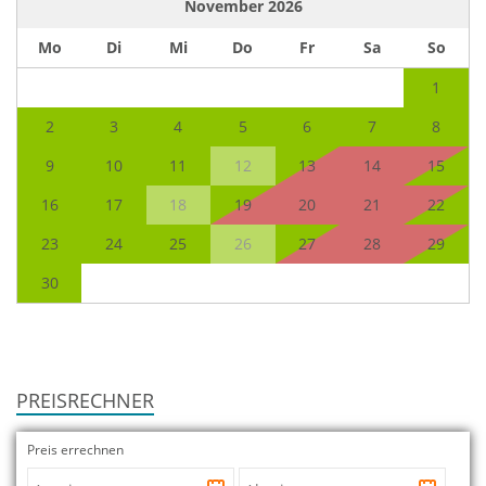
November
2026
Mo
Di
Mi
Do
Fr
Sa
So
1
2
3
4
5
6
7
8
9
10
11
12
13
14
15
16
17
18
19
20
21
22
23
24
25
26
27
28
29
30
PREISRECHNER
Preis errechnen