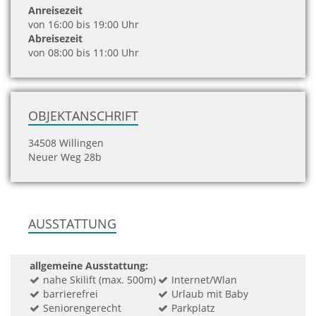
Anreisezeit
von 16:00 bis 19:00 Uhr
Abreisezeit
von 08:00 bis 11:00 Uhr
OBJEKTANSCHRIFT
34508 Willingen
Neuer Weg 28b
AUSSTATTUNG
allgemeine Ausstattung:
nahe Skilift (max. 500m)
Internet/Wlan
barrierefrei
Urlaub mit Baby
Seniorengerecht
Parkplatz