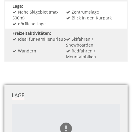
Lage:
Nahe Skigebiet (max.
Zentrumslage
500m)
Blick in den Kurpark
dörfliche Lage
Freizeitaktivitäten:
Ideal für Familienurlaub
Skifahren /
Snowboarden
Wandern
Radfahren /
Mountainbiken
LAGE