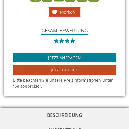
Merken
GESAMTBEWERTUNG
JETZT ANFRAGEN
JETZT BUCHEN
Bitte beachten Sie unsere Preisinformationen unter
"Saisonpreise".
BESCHREIBUNG