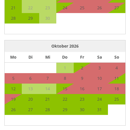
21
22
23
24
25
26
27
28
29
30
Oktober
2026
Mo
Di
Mi
Do
Fr
Sa
So
1
2
3
4
5
6
7
8
9
10
11
12
13
14
15
16
17
18
19
20
21
22
23
24
25
26
27
28
29
30
31