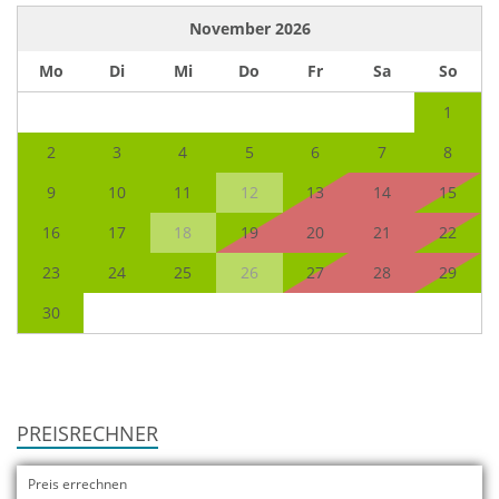
November
2026
Mo
Di
Mi
Do
Fr
Sa
So
1
2
3
4
5
6
7
8
9
10
11
12
13
14
15
16
17
18
19
20
21
22
23
24
25
26
27
28
29
30
PREISRECHNER
Preis errechnen