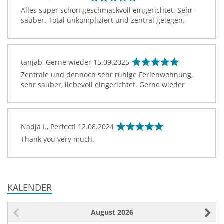
Alles super schön geschmackvoll eingerichtet. Sehr
sauber. Total unkompliziert und zentral gelegen.
tanjab, Gerne wieder
15.09.2025
Zentrale und dennoch sehr ruhige Ferienwohnung,
sehr sauber, liebevoll eingerichtet. Gerne wieder
Nadja I., Perfect!
12.08.2024
Thank you very much.
KALENDER
August
2026