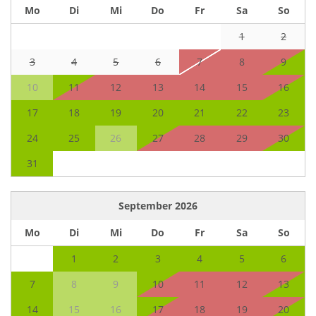
Mo
Di
Mi
Do
Fr
Sa
So
1
2
3
4
5
6
7
8
9
10
11
12
13
14
15
16
17
18
19
20
21
22
23
24
25
26
27
28
29
30
31
September
2026
Mo
Di
Mi
Do
Fr
Sa
So
1
2
3
4
5
6
7
8
9
10
11
12
13
14
15
16
17
18
19
20