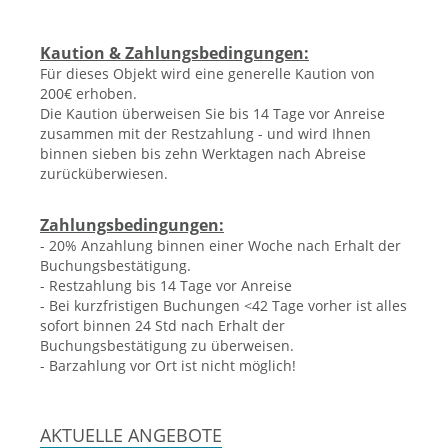
Kaution & Zahlungsbedingungen:
Für dieses Objekt wird eine generelle Kaution von
200€ erhoben.
Die Kaution überweisen Sie bis 14 Tage vor Anreise
zusammen mit der Restzahlung - und wird Ihnen
binnen sieben bis zehn Werktagen nach Abreise
zurücküberwiesen.
Zahlungsbedingungen:
- 20% Anzahlung binnen einer Woche nach Erhalt der
Buchungsbestätigung.
- Restzahlung bis 14 Tage vor Anreise
- Bei kurzfristigen Buchungen <42 Tage vorher ist alles
sofort binnen 24 Std nach Erhalt der
Buchungsbestätigung zu überweisen.
- Barzahlung vor Ort ist nicht möglich!
AKTUELLE ANGEBOTE