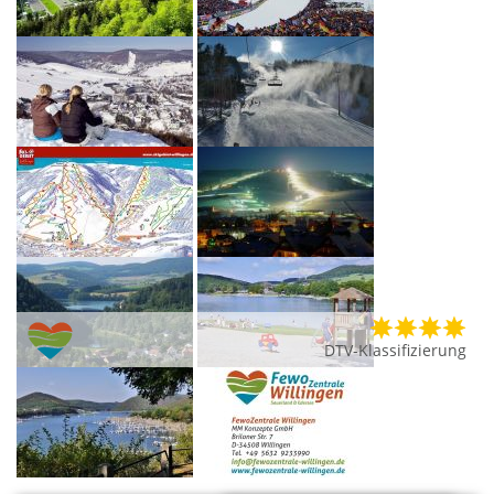
DTV-Klassifizierung