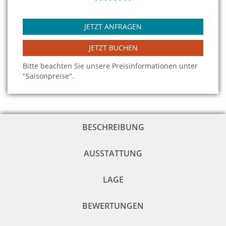
JETZT ANFRAGEN
JETZT BUCHEN
Bitte beachten Sie unsere Preisinformationen unter
"Saisonpreise".
BESCHREIBUNG
AUSSTATTUNG
LAGE
BEWERTUNGEN