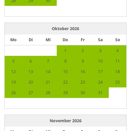
28
29
30
Oktober
2026
Mo
Di
Mi
Do
Fr
Sa
So
1
2
3
4
5
6
7
8
9
10
11
12
13
14
15
16
17
18
19
20
21
22
23
24
25
26
27
28
29
30
31
November
2026