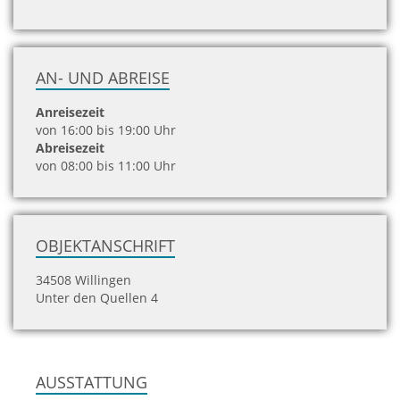
AN- UND ABREISE
Anreisezeit
von 16:00 bis 19:00 Uhr
Abreisezeit
von 08:00 bis 11:00 Uhr
OBJEKTANSCHRIFT
34508 Willingen
Unter den Quellen 4
AUSSTATTUNG