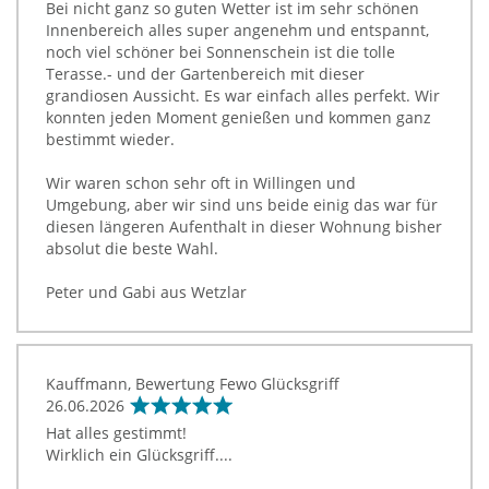
Bei nicht ganz so guten Wetter ist im sehr schönen
Innenbereich alles super angenehm und entspannt,
noch viel schöner bei Sonnenschein ist die tolle
Terasse.- und der Gartenbereich mit dieser
grandiosen Aussicht. Es war einfach alles perfekt. Wir
konnten jeden Moment genießen und kommen ganz
bestimmt wieder.
Wir waren schon sehr oft in Willingen und
Umgebung, aber wir sind uns beide einig das war für
diesen längeren Aufenthalt in dieser Wohnung bisher
absolut die beste Wahl.
Peter und Gabi aus Wetzlar
Kauffmann, Bewertung Fewo Glücksgriff
26.06.2026
Hat alles gestimmt!
Wirklich ein Glücksgriff....