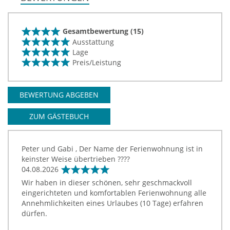
Gesamtbewertung (15)
Ausstattung
Lage
Preis/Leistung
BEWERTUNG ABGEBEN
ZUM GÄSTEBUCH
Peter und Gabi , Der Name der Ferienwohnung ist in
keinster Weise übertrieben ????
04.08.2026
Wir haben in dieser schönen, sehr geschmackvoll
eingerichteten und komfortablen Ferienwohnung alle
Annehmlichkeiten eines Urlaubes (10 Tage) erfahren
dürfen.