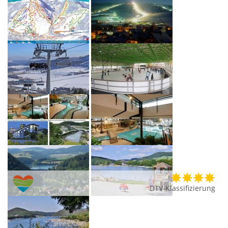
DTV-Klassifizierung