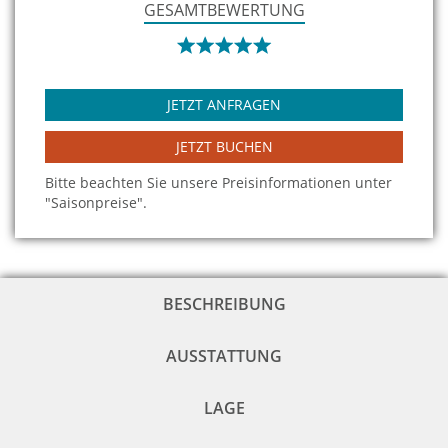
GESAMTBEWERTUNG
JETZT ANFRAGEN
JETZT BUCHEN
Bitte beachten Sie unsere Preisinformationen unter
"Saisonpreise".
BESCHREIBUNG
AUSSTATTUNG
LAGE