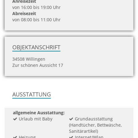
Anreisezeit
von 16:00 bis 19:00 Uhr
Abreisezeit
von 08:00 bis 11:00 Uhr
OBJEKTANSCHRIFT
34508 Willingen
Zur schönen Aussicht 17
AUSSTATTUNG
allgemeine Ausstattung:
Urlaub mit Baby
Grundausstattung
(Handtücher, Bettwäsche,
Sanitärartikel)
Heizung
Internet/Wlan