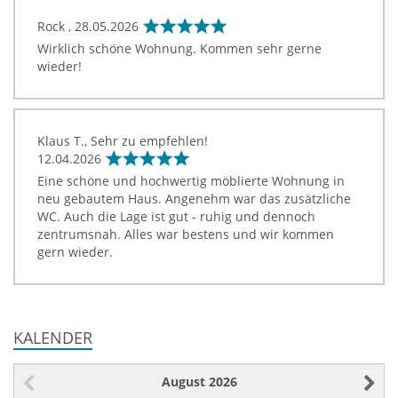
Rock ,
28.05.2026
Wirklich schöne Wohnung. Kommen sehr gerne
wieder!
Klaus T., Sehr zu empfehlen!
12.04.2026
Eine schöne und hochwertig möblierte Wohnung in
neu gebautem Haus. Angenehm war das zusätzliche
WC. Auch die Lage ist gut - ruhig und dennoch
zentrumsnah. Alles war bestens und wir kommen
gern wieder.
KALENDER
August
2026