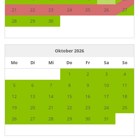
21
22
23
24
25
26
27
28
29
30
Oktober
2026
Mo
Di
Mi
Do
Fr
Sa
So
1
2
3
4
5
6
7
8
9
10
11
12
13
14
15
16
17
18
19
20
21
22
23
24
25
26
27
28
29
30
31