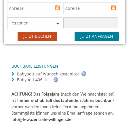
Personen
JETZT BUCHEN
JETZT ANFRAGEN
BUCHBARE LEISTUNGEN
Babybett auf Wunsch kostenlos!
Babybett 40€ Ust.
ACHTUNG! Das Folgejahr
(nach den Weihnachtsferien)
ist immer erst ab Juli des laufenden Jahres buchbar -
vorher werden Ihnen keine Termine angeboten.
Stammgäste können uns eine Emailanfrage senden an:
info@fewozentrale-willingen.de