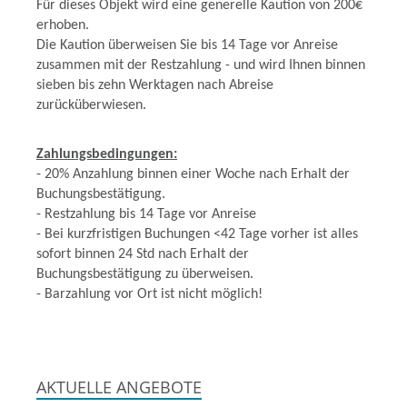
Für dieses Objekt wird eine generelle Kaution von 200€
erhoben.
Die Kaution überweisen Sie bis 14 Tage vor Anreise
zusammen mit der Restzahlung - und wird Ihnen binnen
sieben bis zehn Werktagen nach Abreise
zurücküberwiesen.
Zahlungsbedingungen:
- 20% Anzahlung binnen einer Woche nach Erhalt der
Buchungsbestätigung.
- Restzahlung bis 14 Tage vor Anreise
- Bei kurzfristigen Buchungen <42 Tage vorher ist alles
sofort binnen 24 Std nach Erhalt der
Buchungsbestätigung zu überweisen.
- Barzahlung vor Ort ist nicht möglich!
AKTUELLE ANGEBOTE