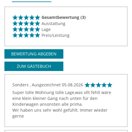
Gesamtbewertung (3)
Ausstattung
Lage
Preis/Leistung
BEWERTUNG ABGEBEN
ZUM GÄSTEBUCH
Sonders , Ausgezeichnet
05.08.2026
Super tolle Wohnung tolle Lage,was vllt fehlt wäre
eine klein kleiner Gang nach unten für den
Kinderwagen ansonsten alle prima.
Wir haben uns sehr wohl gefühlt. Immer wieder
gerne