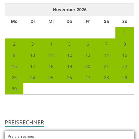
November
2026
Mo
Di
Mi
Do
Fr
Sa
So
1
2
3
4
5
6
7
8
9
10
11
12
13
14
15
16
17
18
19
20
21
22
23
24
25
26
27
28
29
30
PREISRECHNER
Preis errechnen