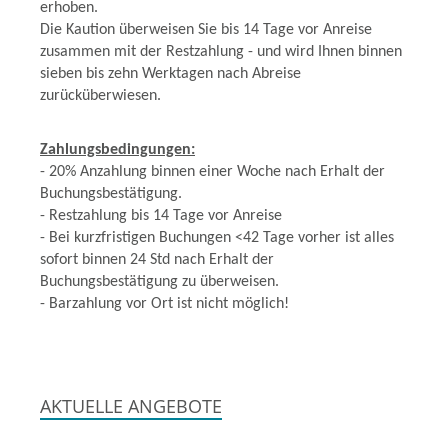
erhoben.
Die Kaution überweisen Sie bis 14 Tage vor Anreise
zusammen mit der Restzahlung - und wird Ihnen binnen
sieben bis zehn Werktagen nach Abreise
zurücküberwiesen.
Zahlungsbedingungen:
- 20% Anzahlung binnen einer Woche nach Erhalt der
Buchungsbestätigung.
- Restzahlung bis 14 Tage vor Anreise
- Bei kurzfristigen Buchungen <42 Tage vorher ist alles
sofort binnen 24 Std nach Erhalt der
Buchungsbestätigung zu überweisen.
- Barzahlung vor Ort ist nicht möglich!
AKTUELLE ANGEBOTE