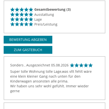
Gesamtbewertung (3)
Ausstattung
Lage
Preis/Leistung
BEWERTUNG ABGEBEN
ZUM GÄSTEBUCH
Sonders , Ausgezeichnet
05.08.2026
Super tolle Wohnung tolle Lage,was vllt fehlt wäre
eine klein kleiner Gang nach unten für den
Kinderwagen ansonsten alle prima.
Wir haben uns sehr wohl gefühlt. Immer wieder
gerne