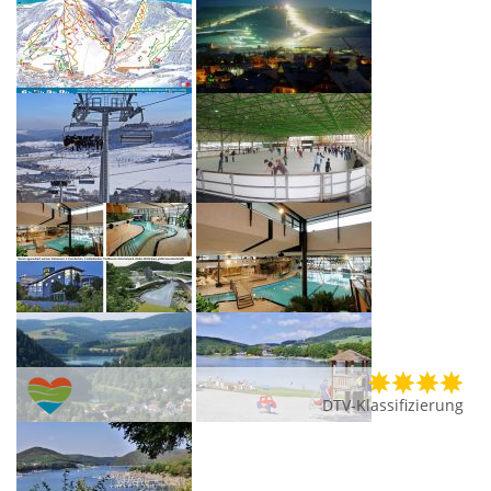
DTV-Klassifizierung