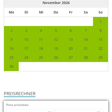
November
2026
Mo
Di
Mi
Do
Fr
Sa
So
1
2
3
4
5
6
7
8
9
10
11
12
13
14
15
16
17
18
19
20
21
22
23
24
25
26
27
28
29
30
PREISRECHNER
Preis errechnen