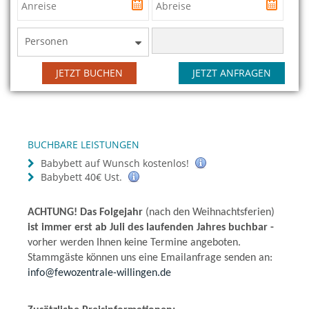
Personen
JETZT BUCHEN
JETZT ANFRAGEN
BUCHBARE LEISTUNGEN
Babybett auf Wunsch kostenlos!
Babybett 40€ Ust.
ACHTUNG! Das Folgejahr
(nach den Weihnachtsferien)
ist immer erst ab Juli des laufenden Jahres buchbar -
vorher werden Ihnen keine Termine angeboten.
Stammgäste können uns eine Emailanfrage senden an:
info@fewozentrale-willingen.de