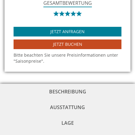
GESAMTBEWERTUNG
JETZT ANFRAGEN
JETZT BUCHEN
Bitte beachten Sie unsere Preisinformationen unter
"Saisonpreise".
BESCHREIBUNG
AUSSTATTUNG
LAGE