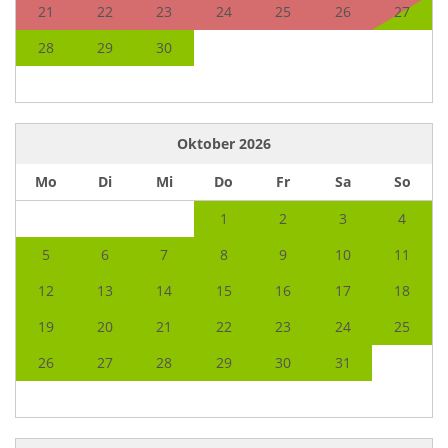
21
22
23
24
25
26
27
28
29
30
Oktober
2026
Mo
Di
Mi
Do
Fr
Sa
So
1
2
3
4
5
6
7
8
9
10
11
12
13
14
15
16
17
18
19
20
21
22
23
24
25
26
27
28
29
30
31