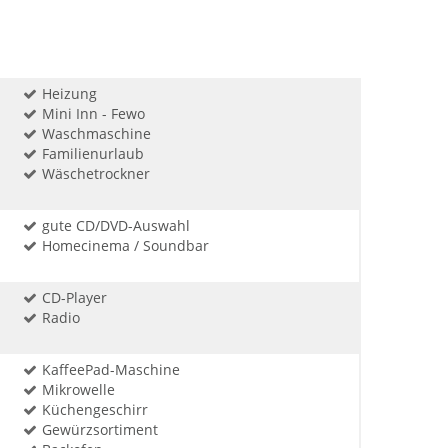
Heizung
Mini Inn - Fewo
Waschmaschine
Familienurlaub
Wäschetrockner
gute CD/DVD-Auswahl
Homecinema / Soundbar
CD-Player
Radio
KaffeePad-Maschine
Mikrowelle
Küchengeschirr
Gewürzsortiment