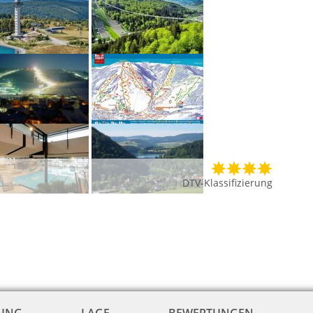
DTV-Klassifizierung