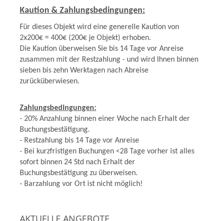
Kaution & Zahlungsbedingungen:
Für dieses Objekt wird eine generelle Kaution von
2x200€ = 400€ (200€ je Objekt) erhoben.
Die Kaution überweisen Sie bis 14 Tage vor Anreise
zusammen mit der Restzahlung - und wird Ihnen binnen
sieben bis zehn Werktagen nach Abreise
zurücküberwiesen.
Zahlungsbedingungen:
- 20% Anzahlung binnen einer Woche nach Erhalt der
Buchungsbestätigung.
- Restzahlung bis 14 Tage vor Anreise
- Bei kurzfristigen Buchungen <28 Tage vorher ist alles
sofort binnen 24 Std nach Erhalt der
Buchungsbestätigung zu überweisen.
- Barzahlung vor Ort ist nicht möglich!
AKTUELLE ANGEBOTE