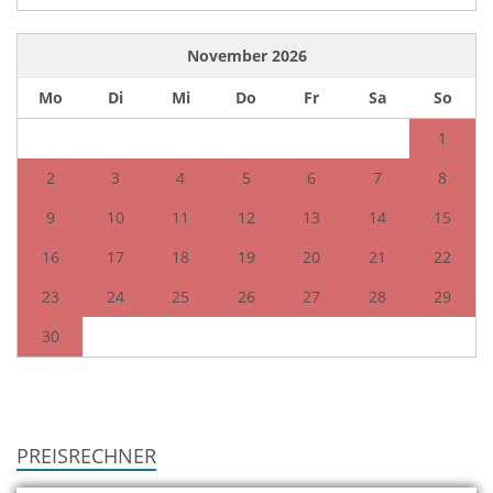
November
2026
Mo
Di
Mi
Do
Fr
Sa
So
1
2
3
4
5
6
7
8
9
10
11
12
13
14
15
16
17
18
19
20
21
22
23
24
25
26
27
28
29
30
PREISRECHNER