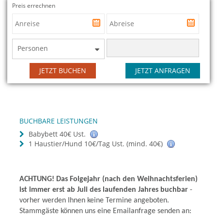
Preis errechnen
Personen
JETZT BUCHEN
JETZT ANFRAGEN
BUCHBARE LEISTUNGEN
Babybett 40€ Ust.
1 Haustier/Hund 10€/Tag Ust. (mind. 40€)
ACHTUNG! Das Folgejahr (nach den Weihnachtsferien)
ist immer erst ab Juli des laufenden Jahres buchbar
-
vorher werden Ihnen keine Termine angeboten.
Stammgäste können uns eine Emailanfrage senden an: