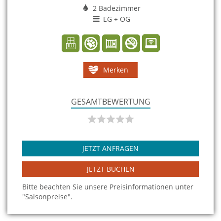
2 Badezimmer
EG + OG
Merken
GESAMTBEWERTUNG
JETZT ANFRAGEN
JETZT BUCHEN
Bitte beachten Sie unsere Preisinformationen unter
"Saisonpreise".