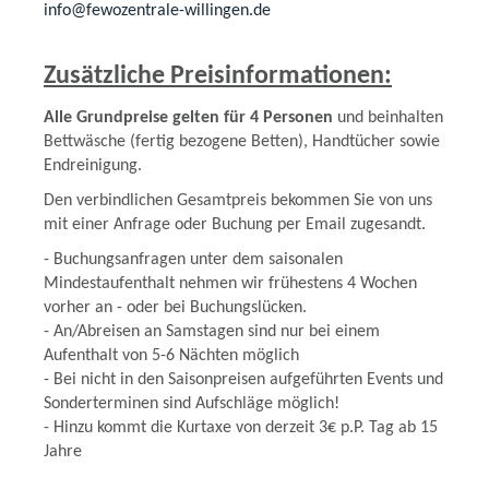
info@fewozentrale-willingen.de
Zusätzliche Preisinformationen:
Alle Grundpreise gelten für 4 Personen
und beinhalten
Bettwäsche (fertig bezogene Betten), Handtücher sowie
Endreinigung.
Den verbindlichen Gesamtpreis bekommen Sie von uns
mit einer Anfrage oder Buchung per Email zugesandt.
- Buchungsanfragen unter dem saisonalen
Mindestaufenthalt nehmen wir frühestens 4 Wochen
vorher an - oder bei Buchungslücken.
- An/Abreisen an Samstagen sind nur bei einem
Aufenthalt von 5-6 Nächten möglich
- Bei nicht in den Saisonpreisen aufgeführten Events und
Sonderterminen sind Aufschläge möglich!
- Hinzu kommt die Kurtaxe von derzeit 3€ p.P. Tag ab 15
Jahre