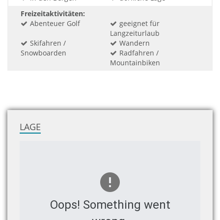
Freizeitaktivitäten:
Abenteuer Golf
geeignet für
Langzeiturlaub
Skifahren /
Wandern
Snowboarden
Radfahren /
Mountainbiken
LAGE
Oops! Something went