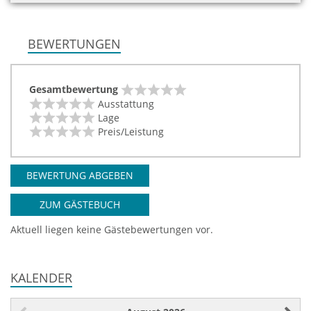
BEWERTUNGEN
Gesamtbewertung
Ausstattung
Lage
Preis/Leistung
BEWERTUNG ABGEBEN
ZUM GÄSTEBUCH
Aktuell liegen keine Gästebewertungen vor.
KALENDER