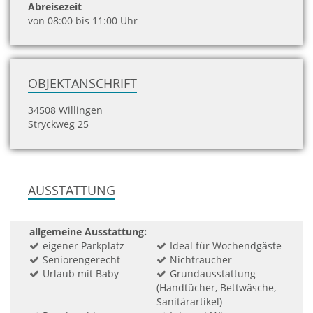
Abreisezeit
von 08:00 bis 11:00 Uhr
OBJEKTANSCHRIFT
34508 Willingen
Stryckweg 25
AUSSTATTUNG
allgemeine Ausstattung:
eigener Parkplatz
Ideal für Wochendgäste
Seniorengerecht
Nichtraucher
Urlaub mit Baby
Grundausstattung
(Handtücher, Bettwäsche,
Sanitärartikel)