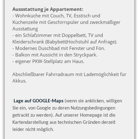
Aussstattung je Appartement:
- Wohnküche mit Couch, TV, Esstisch und
Küchenzeile mit
Geschirrspüler und zweckmäßiger
Ausstattung
- ein Schlafzimmer mit Doppelbett, TV und
Kleiderschrank (Babybett(Hochstuhl auf Anfrage).
- Modernes Duschbad mit Fenster und Fön.
- Balkon mit Aussicht in den Stryckpark.
- eigener PKW-Stellplatz am Haus.
Abschließbarer Fahrradraum mit Lademöglichkeit für
Akkus.
Lage auf GOOGLE-Maps
(wenn sie anklicken, willigen
Sie ein, von Google zu deren Nutzungsbedingungen
getrackt zu werden). Auf unserer Homepage ist die
Kartendarstellung aus technischen Gründen derzeit
leider nicht möglich.