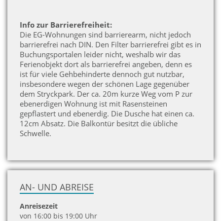
Info zur Barrierefreiheit:
Die EG-Wohnungen sind barrierearm, nicht jedoch
barrierefrei nach DIN. Den Filter barrierefrei gibt es in
Buchungsportalen leider nicht, weshalb wir das
Ferienobjekt dort als barrierefrei angeben, denn es
ist für viele Gehbehinderte dennoch gut nutzbar,
insbesondere wegen der schönen Lage gegenüber
dem Stryckpark. Der ca. 20m kurze Weg vom P zur
ebenerdigen Wohnung ist mit Rasensteinen
gepflastert und ebenerdig. Die Dusche hat einen ca.
12cm Absatz. Die Balkontür besitzt die übliche
Schwelle.
AN- UND ABREISE
Anreisezeit
von 16:00 bis 19:00 Uhr