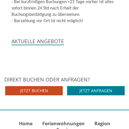
- Bei kurzfristigen Buchungen <21 Tage vorher ist alles
sofort binnen 24 Std nach Erhalt der
Buchungsbestätigung zu überweisen.
- Barzahlung vor Ort ist nicht möglich!
AKTUELLE ANGEBOTE
DIREKT BUCHEN ODER ANFRAGEN?
JETZT BUCHEN
JETZT ANFRAGEN
Home
Ferienwohnungen
Region