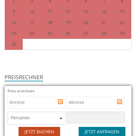
2
3
4
5
6
7
8
9
10
11
12
13
14
15
16
17
18
19
20
21
22
23
24
25
26
27
28
29
30
PREISRECHNER
Preis errechnen
Personen
JETZT BUCHEN
JETZT ANFRAGEN