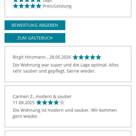
Preis/Leistung
BEWERTUNG ABGEBEN
ZUM GÄSTEBUCH
Birgit Hinzmann ,
28.05.2026
Die Wohnung war super und die Lage optimal. Alles
sehr sauber und gepflegt. Gerne wieder.
Carmen Z., modern & sauber
11.08.2025
Die Wohnung ist modern und sauber. Wir kommen
gern wieder.