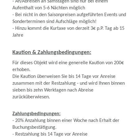
- An/Abreisen an Samstagen sind nur bei einem
Aufenthalt von 5-6 Nächten möglich
- Bei nicht in den Saisonpreisen aufgeführten Events und
Sonderterminen sind Aufschläge möglich!
- Hinzu kommt die Kurtaxe von derzeit 3€ p.P. Tag ab 15
Jahre
Kaution & Zahlungsbedingungen:
Für dieses Objekt wird eine generelle Kaution von 200€
erhoben.
Die Kaution überweisen Sie bis 14 Tage vor Anreise
zusammen mit der Restzahlung - und wird Ihnen binnen
sieben bis zehn Werktagen nach Abreise
zurücküberwiesen.
Zahlungsbedingungen:
- 20% Anzahlung binnen einer Woche nach Erhalt der
Buchungsbestätigung.
- Restzahlung bis 14 Tage vor Anreise