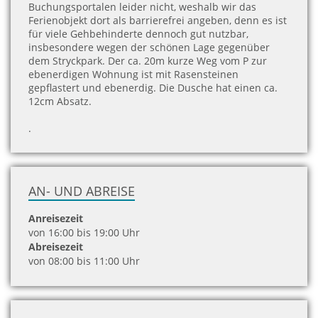
Buchungsportalen leider nicht, weshalb wir das
Ferienobjekt dort als barrierefrei angeben, denn es ist
für viele Gehbehinderte dennoch gut nutzbar,
insbesondere wegen der schönen Lage gegenüber
dem Stryckpark. Der ca. 20m kurze Weg vom P zur
ebenerdigen Wohnung ist mit Rasensteinen
gepflastert und ebenerdig. Die Dusche hat einen ca.
12cm Absatz.
.
AN- UND ABREISE
Anreisezeit
von 16:00 bis 19:00 Uhr
Abreisezeit
von 08:00 bis 11:00 Uhr