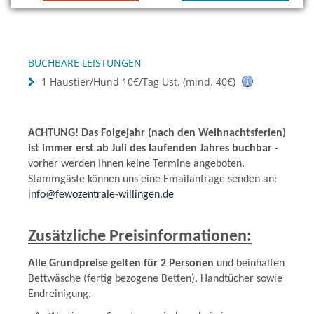
BUCHBARE LEISTUNGEN
1 Haustier/Hund 10€/Tag Ust. (mind. 40€)
ACHTUNG! Das Folgejahr (nach den Weihnachtsferien)
ist immer erst ab Juli des laufenden Jahres buchbar
-
vorher werden Ihnen keine Termine angeboten.
Stammgäste können uns eine Emailanfrage senden an:
info@fewozentrale-willingen.de
Zusätzliche Preisinformationen:
Alle Grundpreise gelten für 2 Personen
und beinhalten
Bettwäsche (fertig bezogene Betten), Handtücher sowie
Endreinigung.