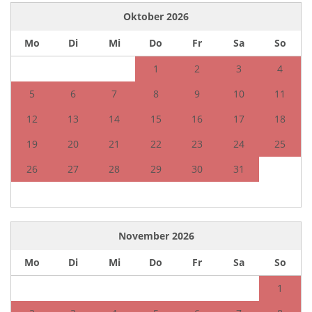
Oktober
2026
Mo
Di
Mi
Do
Fr
Sa
So
1
2
3
4
5
6
7
8
9
10
11
12
13
14
15
16
17
18
19
20
21
22
23
24
25
26
27
28
29
30
31
November
2026
Mo
Di
Mi
Do
Fr
Sa
So
1