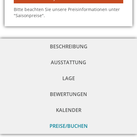
Bitte beachten Sie unsere Preisinformationen unter
"Saisonpreise".
BESCHREIBUNG
AUSSTATTUNG
LAGE
BEWERTUNGEN
KALENDER
PREISE/BUCHEN
zu