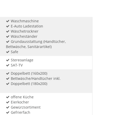
Waschmaschine
E-Auto Ladestation
Wäschetrockner
Wäscheständer
Grundausstattung (Handtücher,
Bettwäsche, Sanitärartikel)
Safe
Stereoanlage
SAT-TV
Doppelbett (160x200)
Bettwäsche/Handtücher inkl.
Doppelbett (180x200)
offene Küche
Eierkocher
Gewürzsortiment
Gefrierfach