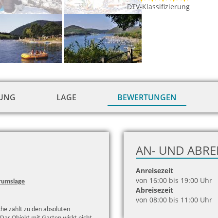
DTV-Klassifizierung
TUNG
LAGE
BEWERTUNGEN
AN- UND ABRE
Anreisezeit
von 16:00 bis 19:00 Uhr
trumslage
Abreisezeit
von 08:00 bis 11:00 Uhr
he zählt zu den absoluten