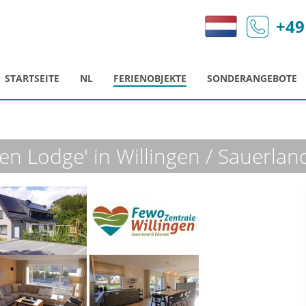
+49
STARTSEITE
NL
FERIENOBJEKTE
SONDERANGEBOTE
ngen Lodge' in Willingen / Sauerlan