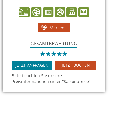
Merken
GESAMTBEWERTUNG
JETZT ANFRAGEN
JETZT BUCHEN
Bitte beachten Sie unsere
Preisinformationen unter "Saisonpreise".