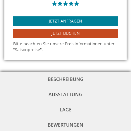
JETZT ANFRAGEN
JETZT BUCHEN
Bitte beachten Sie unsere Preisinformationen unter
"Saisonpreise".
BESCHREIBUNG
AUSSTATTUNG
LAGE
BEWERTUNGEN