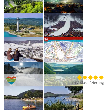
DTV-Klassifizierung