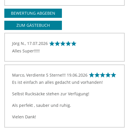
BEWERTUNG ABGEBEN
ZUM GÄSTEBUCH
Jörg N.,
17.07.2026
Alles Super!!!!!
Marco, Verdiente 5 Sterne!!!
19.06.2026
Es ist einfach an alles gedacht und vorhanden!
Selbst Rucksäcke stehen zur Verfügung!
Als perfekt , sauber und ruhig.
Vielen Dank!