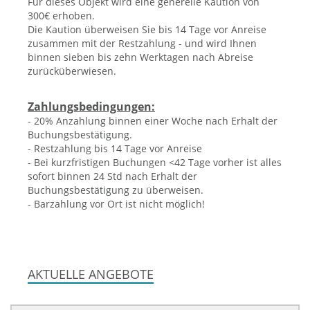
Für dieses Objekt wird eine generelle Kaution von
300€ erhoben.
Die Kaution überweisen Sie bis 14 Tage vor Anreise
zusammen mit der Restzahlung - und wird Ihnen
binnen sieben bis zehn Werktagen nach Abreise
zurücküberwiesen.
Zahlungsbedingungen:
- 20% Anzahlung binnen einer Woche nach Erhalt der
Buchungsbestätigung.
- Restzahlung bis 14 Tage vor Anreise
- Bei kurzfristigen Buchungen <42 Tage vorher ist alles
sofort binnen 24 Std nach Erhalt der
Buchungsbestätigung zu überweisen.
- Barzahlung vor Ort ist nicht möglich!
AKTUELLE ANGEBOTE