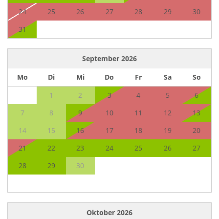
24
25
26
27
28
29
30
31
September
2026
Mo
Di
Mi
Do
Fr
Sa
So
1
2
3
4
5
6
7
8
9
10
11
12
13
14
15
16
17
18
19
20
21
22
23
24
25
26
27
28
29
30
Oktober
2026