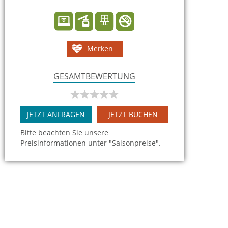
Merken
GESAMTBEWERTUNG
JETZT ANFRAGEN
JETZT BUCHEN
Bitte beachten Sie unsere
Preisinformationen unter "Saisonpreise".