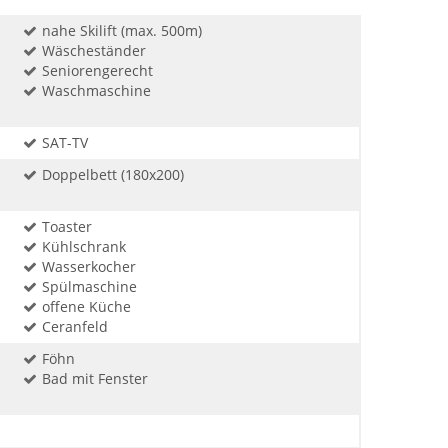
nahe Skilift (max. 500m)
Wäscheständer
Seniorengerecht
Waschmaschine
SAT-TV
Doppelbett (180x200)
Toaster
Kühlschrank
Wasserkocher
Spülmaschine
offene Küche
Ceranfeld
Föhn
Bad mit Fenster