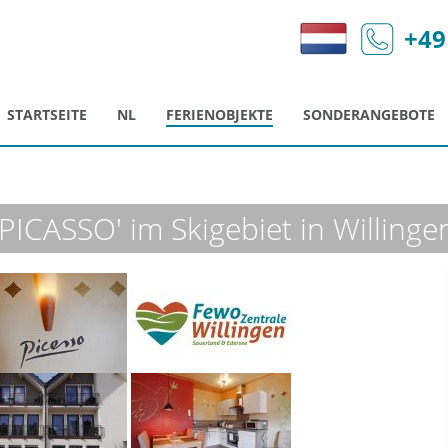
+49
STARTSEITE
NL
FERIENOBJEKTE
SONDERANGEBOTE
PICASSO' im Skigebiet in Willinge