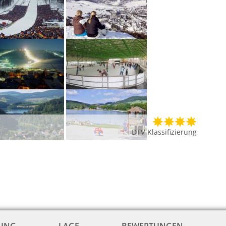
DTV-Klassifizierung