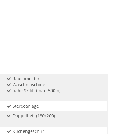
Rauchmelder
Waschmaschine
nahe Skilift (max. 500m)
Stereoanlage
Doppelbett (180x200)
Küchengeschirr