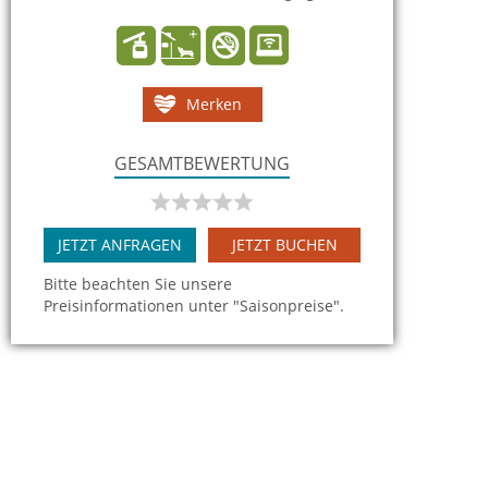
Merken
GESAMTBEWERTUNG
JETZT ANFRAGEN
JETZT BUCHEN
Bitte beachten Sie unsere
Preisinformationen unter "Saisonpreise".