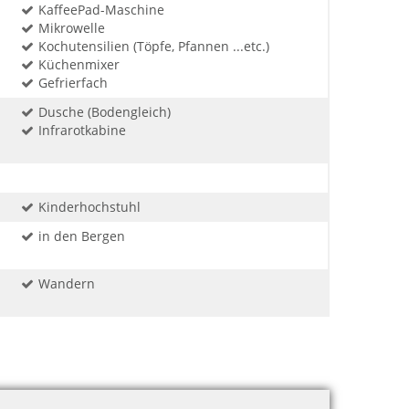
KaffeePad-Maschine
Mikrowelle
Kochutensilien (Töpfe, Pfannen ...etc.)
Küchenmixer
Gefrierfach
Dusche (Bodengleich)
Infrarotkabine
Kinderhochstuhl
in den Bergen
Wandern