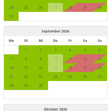
24
25
26
27
28
29
30
31
September
2026
Mo
Di
Mi
Do
Fr
Sa
So
1
2
3
4
5
6
7
8
9
10
11
12
13
14
15
16
17
18
19
20
21
22
23
24
25
26
27
28
29
30
Oktober
2026