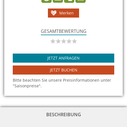
Merken
GESAMTBEWERTUNG
JETZT ANFRAGEN
JETZT BUCHEN
Bitte beachten Sie unsere Preisinformationen unter
"Saisonpreise".
BESCHREIBUNG