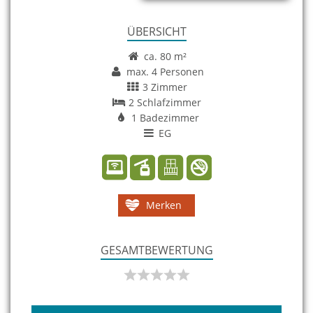
ÜBERSICHT
ca. 80 m²
max. 4 Personen
3 Zimmer
2 Schlafzimmer
1 Badezimmer
EG
Merken
GESAMTBEWERTUNG