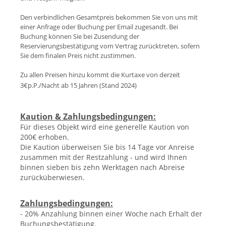
Den verbindlichen Gesamtpreis bekommen Sie von uns mit
einer Anfrage oder Buchung per Email zugesandt. Bei
Buchung können Sie bei Zusendung der
Reservierungsbestätigung vom Vertrag zurücktreten, sofern
Sie dem finalen Preis nicht zustimmen.
Zu allen Preisen hinzu kommt die Kurtaxe von derzeit
3€p.P./Nacht ab 15 Jahren (Stand 202
4)
Kaution & Zahlungsbedingungen:
Für dieses Objekt wird eine generelle Kaution von
200€ erhoben.
Die Kaution überweisen Sie bis 14 Tage vor Anreise
zusammen mit der Restzahlung - und wird Ihnen
binnen sieben bis zehn Werktagen nach Abreise
zurücküberwiesen.
Zahlungsbedingungen:
- 20% Anzahlung binnen einer Woche nach Erhalt der
Buchungsbestätigung.