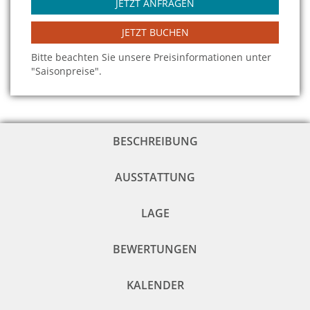
JETZT ANFRAGEN
JETZT BUCHEN
Bitte beachten Sie unsere Preisinformationen unter
"Saisonpreise".
BESCHREIBUNG
AUSSTATTUNG
LAGE
BEWERTUNGEN
KALENDER