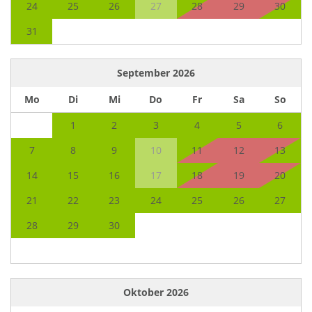
24
25
26
27
28
29
30
31
September
2026
Mo
Di
Mi
Do
Fr
Sa
So
1
2
3
4
5
6
7
8
9
10
11
12
13
14
15
16
17
18
19
20
21
22
23
24
25
26
27
28
29
30
Oktober
2026