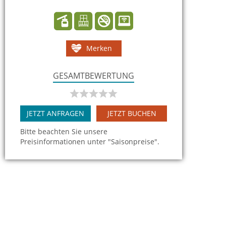
Merken
GESAMTBEWERTUNG
JETZT ANFRAGEN
JETZT BUCHEN
Bitte beachten Sie unsere
Preisinformationen unter "Saisonpreise".