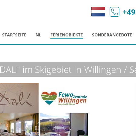
+49
STARTSEITE
NL
FERIENOBJEKTE
SONDERANGEBOTE
ALI' im Skigebiet in Willingen / 