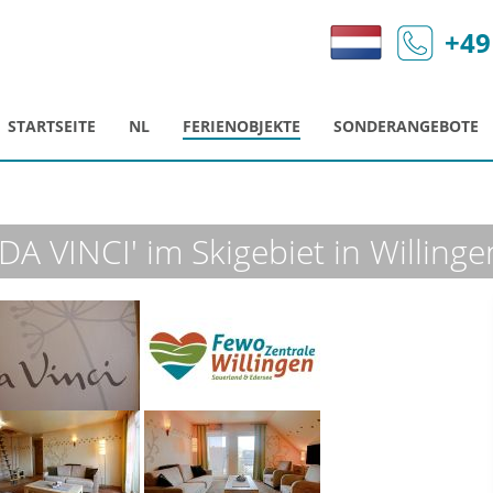
+49
STARTSEITE
NL
FERIENOBJEKTE
SONDERANGEBOTE
DA VINCI' im Skigebiet in Willinge