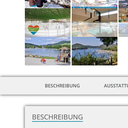
BESCHREIBUNG
AUSSTAT
BESCHREIBUNG