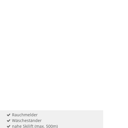
Rauchmelder
Wäscheständer
nahe Skilift (max. 500m)