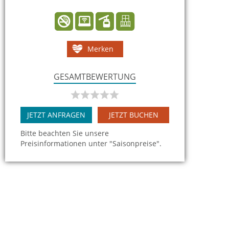
Merken
GESAMTBEWERTUNG
JETZT ANFRAGEN
JETZT BUCHEN
Bitte beachten Sie unsere
Preisinformationen unter "Saisonpreise".