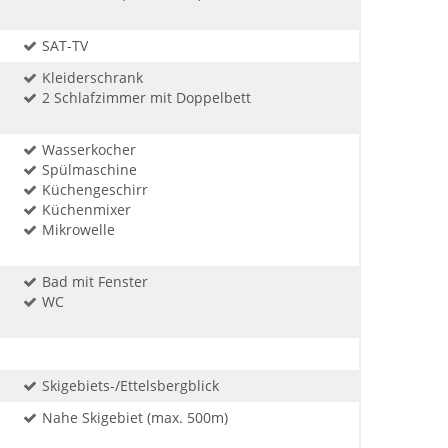
SAT-TV
Kleiderschrank
2 Schlafzimmer mit Doppelbett
Wasserkocher
Spülmaschine
Küchengeschirr
Küchenmixer
Mikrowelle
Bad mit Fenster
WC
Skigebiets-/Ettelsbergblick
Nahe Skigebiet (max. 500m)