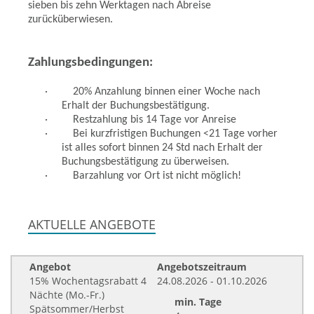
sieben bis zehn Werktagen nach Abreise
zurücküberwiesen.
Zahlungsbedingungen:
·
20% Anzahlung binnen einer Woche nach
Erhalt der Buchungsbestätigung.
·
Restzahlung bis 14 Tage vor Anreise
·
Bei kurzfristigen Buchungen <21 Tage vorher
ist alles sofort binnen 24 Std nach Erhalt der
Buchungsbestätigung zu überweisen.
·
Barzahlung vor Ort ist nicht möglich!
AKTUELLE ANGEBOTE
Angebot
Angebotszeitraum
15% Wochentagsrabatt 4
24.08.2026 - 01.10.2026
Nächte (Mo.-Fr.)
min. Tage
Spätsommer/Herbst