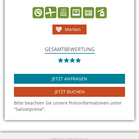
Merken
GESAMTBEWERTUNG
JETZT ANFRAGEN
JETZT BUCHEN
Bitte beachten Sie unsere Preisinformationen unter
"Saisonpreise".