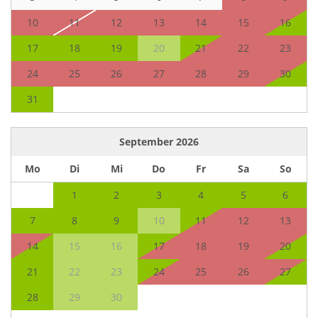
10
11
12
13
14
15
16
17
18
19
20
21
22
23
24
25
26
27
28
29
30
31
September
2026
Mo
Di
Mi
Do
Fr
Sa
So
1
2
3
4
5
6
7
8
9
10
11
12
13
14
15
16
17
18
19
20
21
22
23
24
25
26
27
28
29
30