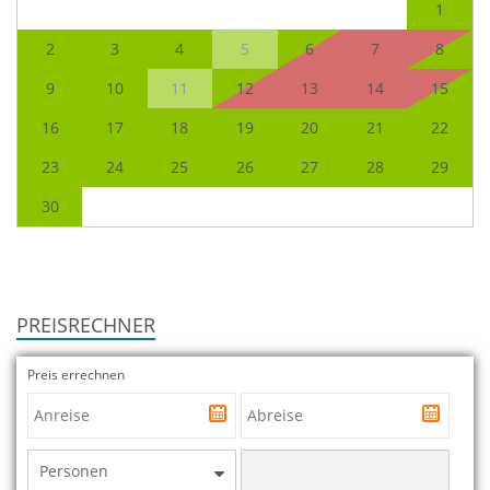
1
2
3
4
5
6
7
8
9
10
11
12
13
14
15
16
17
18
19
20
21
22
23
24
25
26
27
28
29
30
PREISRECHNER
Preis errechnen
Personen