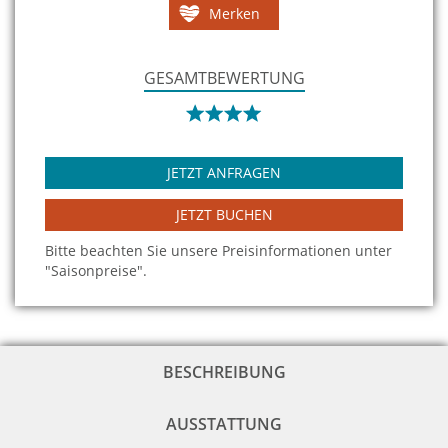
Merken
GESAMTBEWERTUNG
JETZT ANFRAGEN
JETZT BUCHEN
Bitte beachten Sie unsere Preisinformationen unter
"Saisonpreise".
BESCHREIBUNG
AUSSTATTUNG