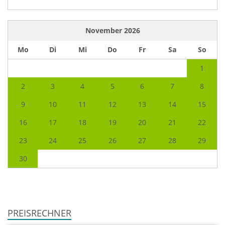
November
2026
Mo
Di
Mi
Do
Fr
Sa
So
1
2
3
4
5
6
7
8
9
10
11
12
13
14
15
16
17
18
19
20
21
22
23
24
25
26
27
28
29
30
PREISRECHNER