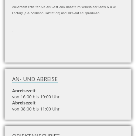
Außerdem erhalten Sie als Gast 20% Rabatt im Verleih der Snow & Bike
Factory (a.d. Seilbahn Talstation) und 10% auf Kaufprodukte.
.
AN- UND ABREISE
Anreisezeit
von 16:00 bis 19:00 Uhr
Abreisezeit
von 08:00 bis 11:00 Uhr