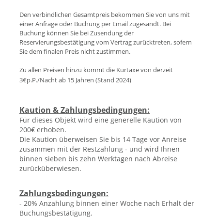
Den verbindlichen Gesamtpreis bekommen Sie von uns mit
einer Anfrage oder Buchung per Email zugesandt. Bei
Buchung können Sie bei Zusendung der
Reservierungsbestätigung vom Vertrag zurücktreten, sofern
Sie dem finalen Preis nicht zustimmen.
Zu allen Preisen hinzu kommt die Kurtaxe von derzeit
3€p.P./Nacht ab 15 Jahren (Stand 202
4)
Kaution & Zahlungsbedingungen:
Für dieses Objekt wird eine generelle Kaution von
200€ erhoben.
Die Kaution überweisen Sie bis 14 Tage vor Anreise
zusammen mit der Restzahlung - und wird Ihnen
binnen sieben bis zehn Werktagen nach Abreise
zurücküberwiesen.
Zahlungsbedingungen:
- 20% Anzahlung binnen einer Woche nach Erhalt der
Buchungsbestätigung.