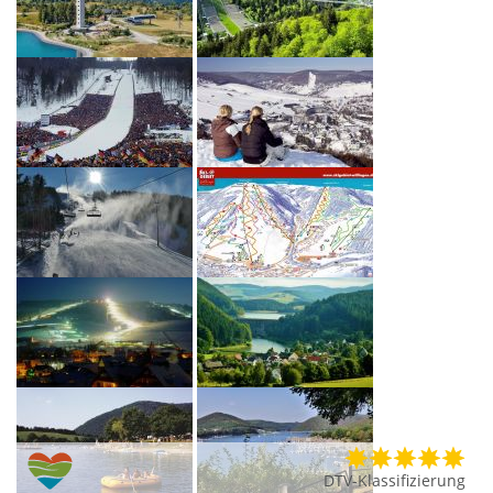
DTV-Klassifizierung