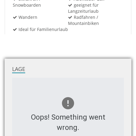
Snowboarden
geeignet für
Langzeiturlaub
Wandern
Radfahren /
Mountainbiken
Ideal für Familienurlaub
LAGE
Oops! Something went
wrong.