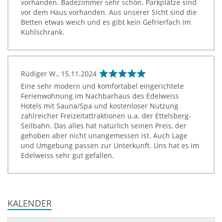
vorhanden. Badezimmer sehr schön. Parkplätze sind
vor dem Haus vorhanden. Aus unserer Sicht sind die
Betten etwas weich und es gibt kein Gefrierfach im
Kühlschrank.
Rüdiger W.,
15.11.2024
Eine sehr modern und komfortabel eingerichtete
Ferienwohnung im Nachbarhaus des Edelweiss
Hotels mit Sauna/Spa und kostenloser Nutzung
zahlreicher Freizeitattraktionen u.a. der Ettelsberg-
Seilbahn. Das alles hat natürlich seinen Preis, der
gehoben aber nicht unangemessen ist. Auch Lage
und Umgebung passen zur Unterkunft. Uns hat es im
Edelweiss sehr gut gefallen.
KALENDER