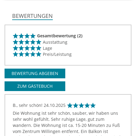
BEWERTUNGEN
Gesamtbewertung (2)
Ausstattung
Lage
Preis/Leistung
BEWERTUNG ABGEBEN
ZUM GÄSTEBUCH
B., sehr schön!
24.10.2025
Die Wohnung ist sehr schön, sauber, wir haben uns
sehr wohl gefühlt. Sehr ruhige Lage, gut zum
wandern. Die Wohnung ist ca. 15-20 Minuten zu Fuß
vom Zentrum Willingen entfernt. Ein Balkon ist