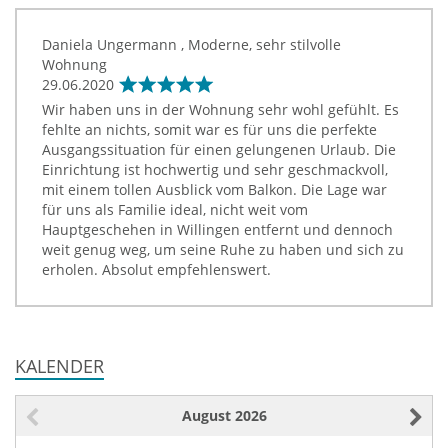
Daniela Ungermann , Moderne, sehr stilvolle
Wohnung
29.06.2020
Wir haben uns in der Wohnung sehr wohl gefühlt. Es
fehlte an nichts, somit war es für uns die perfekte
Ausgangssituation für einen gelungenen Urlaub. Die
Einrichtung ist hochwertig und sehr geschmackvoll,
mit einem tollen Ausblick vom Balkon. Die Lage war
für uns als Familie ideal, nicht weit vom
Hauptgeschehen in Willingen entfernt und dennoch
weit genug weg, um seine Ruhe zu haben und sich zu
erholen. Absolut empfehlenswert.
KALENDER
August
2026