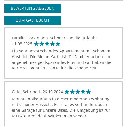
BEWERTUNG ABGEBEN
ZUM GÄSTEBUCH
Familie Horstmann, Schöner Familienurlaub!
11.08.2025
Ein sehr ansprechendes Appartement mit schönem
Ausblick. Die Meine Karte ist für Familienurlaub ein
angenehmes geldsparendes Plus und wir haben die
Karte viel genutzt. Danke für die schöne Zeit.
G. K., Sehr nett!
26.10.2024
Mountainbikeurlaub in dieser modernen Wohnung
mit schöner Aussicht. Es ist alles vorhanden, auch
eine Garage für unsere Bikes. Die Umgebung ist für
MTB-Touren ideal. Wir kommen wieder.