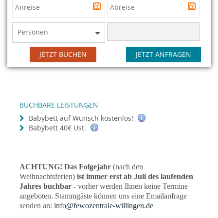
Personen
JETZT BUCHEN
JETZT ANFRAGEN
BUCHBARE LEISTUNGEN
Babybett auf Wunsch kostenlos!
Babybett 40€ Ust.
ACHTUNG! Das Folgejahr
(nach den
Weihnachtsferien)
ist immer erst ab Juli des laufenden
Jahres buchbar -
vorher werden Ihnen keine Termine
angeboten. Stammgäste können uns eine Emailanfrage
senden an:
info@fewozentrale-willingen.de