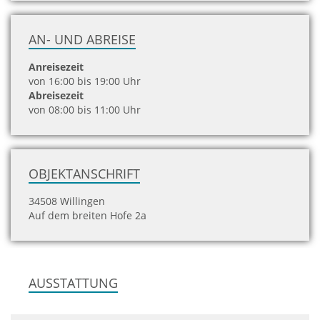
AN- UND ABREISE
Anreisezeit
von 16:00 bis 19:00 Uhr
Abreisezeit
von 08:00 bis 11:00 Uhr
OBJEKTANSCHRIFT
34508 Willingen
Auf dem breiten Hofe 2a
AUSSTATTUNG