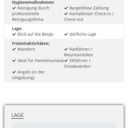
Hygienemaßnahmen:
Reinigung durch
Bargeldlose Zahlung
professionelle
Kontaktloser Check-in /
Reinigungsfirma
Check-out
Lage:
Blick auf die Berge
dörfliche Lage
Freizeitaktivitäten:
Wandern
Radfahren /
Mountainbiken
Ideal für Familienurlaub
Skifahren /
Snowboarden
Angeln (in der
Umgebung)
LAGE