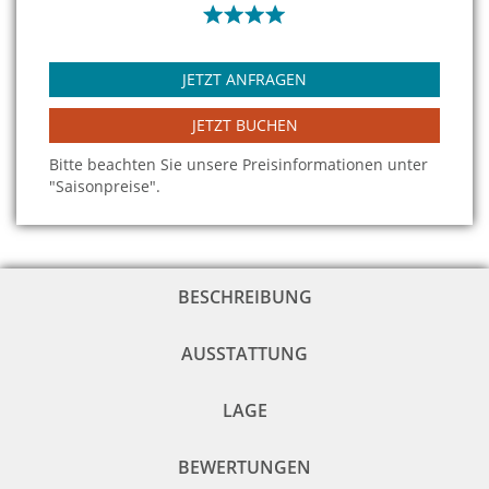
JETZT ANFRAGEN
JETZT BUCHEN
Bitte beachten Sie unsere Preisinformationen unter
"Saisonpreise".
BESCHREIBUNG
AUSSTATTUNG
LAGE
BEWERTUNGEN