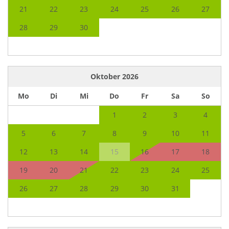
21
22
23
24
25
26
27
28
29
30
Oktober
2026
Mo
Di
Mi
Do
Fr
Sa
So
1
2
3
4
5
6
7
8
9
10
11
12
13
14
15
16
17
18
19
20
21
22
23
24
25
26
27
28
29
30
31