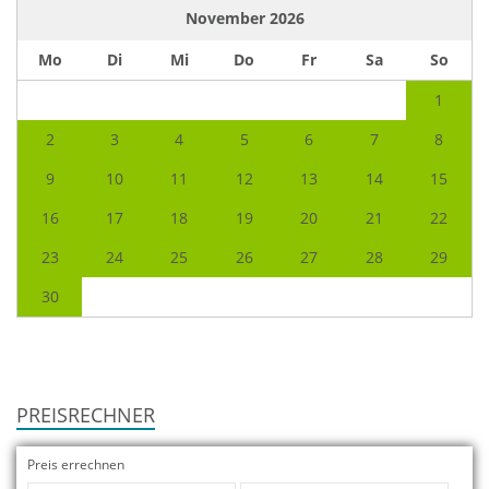
November
2026
Mo
Di
Mi
Do
Fr
Sa
So
1
2
3
4
5
6
7
8
9
10
11
12
13
14
15
16
17
18
19
20
21
22
23
24
25
26
27
28
29
30
PREISRECHNER
Preis errechnen