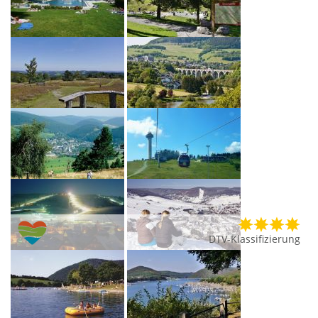
DTV-Klassifizierung