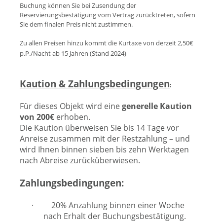
Buchung können Sie bei Zusendung der
Reservierungsbestätigung vom Vertrag zurücktreten, sofern
Sie dem finalen Preis nicht zustimmen.
Zu allen Preisen hinzu kommt die Kurtaxe von derzeit 2,50€
p.P./Nacht ab 15 Jahren (Stand 202
4)
Kaution & Zahlungsbedingungen
:
Für dieses Objekt wird eine
generelle Kaution
von 200€
erhoben.
Die Kaution überweisen Sie bis 14 Tage vor
Anreise zusammen mit der Restzahlung – und
wird Ihnen binnen sieben bis zehn Werktagen
nach Abreise zurücküberwiesen.
Zahlungsbedingungen:
·
20% Anzahlung binnen einer Woche
nach Erhalt der Buchungsbestätigung.