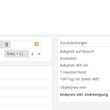
Zusatzleistungen
Babybett auf Wunsch
Baby < 2 J.
kostenlos!
Babybett 40€ Ust.
1 Haustier/Hund
10€/Tag Ust. (mind. 40€)
Objektpreis vom
Endpreis inkl. Endreinigung