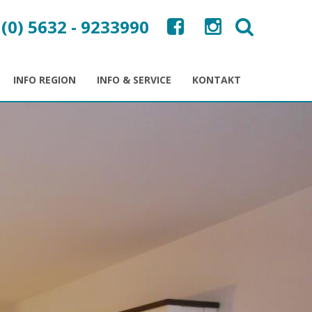
 (0) 5632 - 9233990
INFO REGION
INFO & SERVICE
KONTAKT