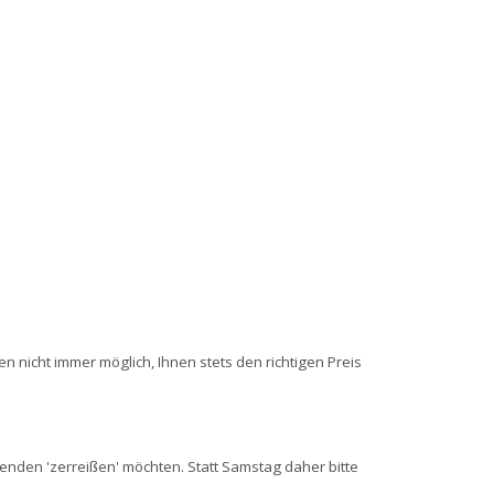
 nicht immer möglich, Ihnen stets den richtigen Preis
enden 'zerreißen' möchten. Statt Samstag daher bitte