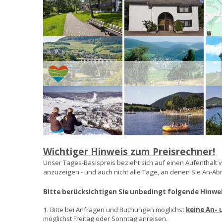
Wichtiger Hinweis zum Preisrechner!
Unser Tages-Basispreis bezieht sich auf einen Aufenthalt v
anzuzeigen - und auch nicht alle Tage, an denen Sie An-A
Bitte berücksichtigen Sie unbedingt folgende Hinwei
1. Bitte bei Anfragen und Buchungen möglichst
keine An-
möglichst Freitag oder Sonntag anreisen.