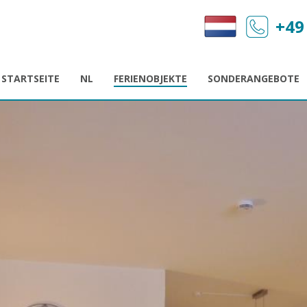
+49
STARTSEITE
NL
FERIENOBJEKTE
SONDERANGEBOTE