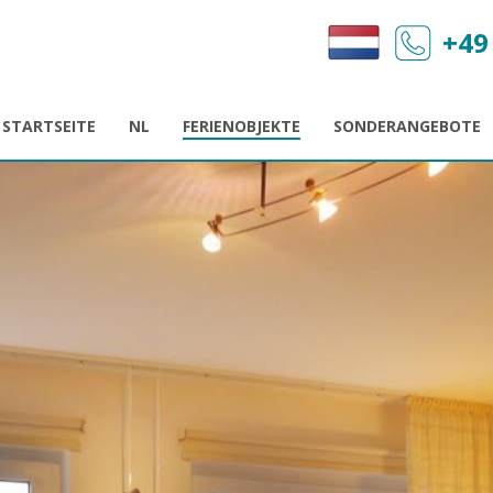
+49
STARTSEITE
NL
FERIENOBJEKTE
SONDERANGEBOTE