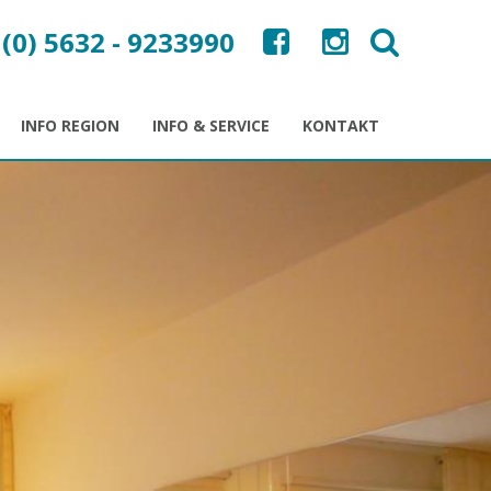
 (0) 5632 - 9233990
INFO REGION
INFO & SERVICE
KONTAKT