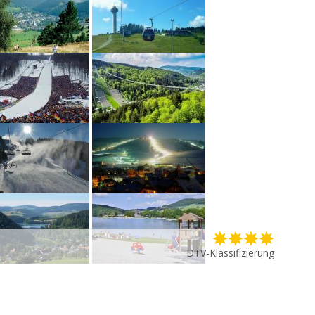
DTV-Klassifizierung