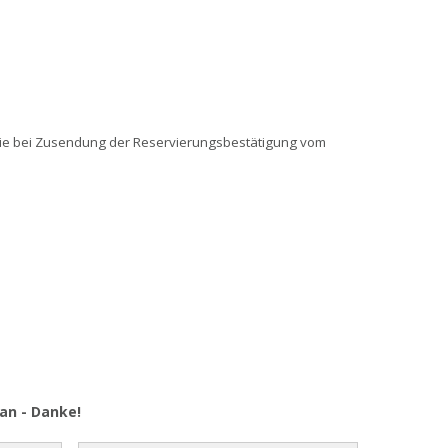
Sie bei Zusendung der Reservierungsbestätigung vom
an - Danke!