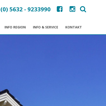
 (0) 5632 - 9233990
INFO REGION
INFO & SERVICE
KONTAKT