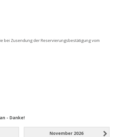
Sie bei Zusendung der Reservierungsbestätigung vom
an - Danke!
November
2026