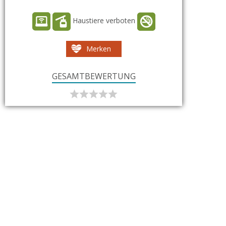
Haustiere verboten
Merken
GESAMTBEWERTUNG