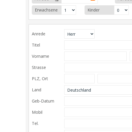
Erwachsene
Kinder
Anrede
Titel
Vorname
Strasse
PLZ, Ort
Land
Geb-Datum
Mobil
Tel.