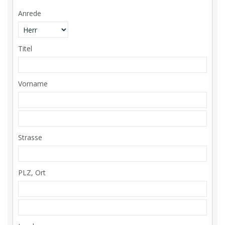
Anrede
Titel
Vorname
Strasse
PLZ, Ort