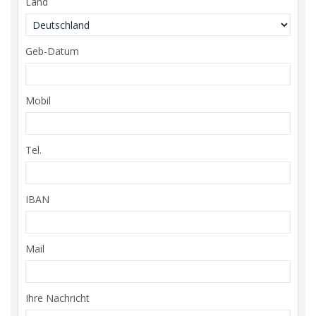
Land
Geb-Datum
Mobil
Tel.
IBAN
Mail
Ihre Nachricht