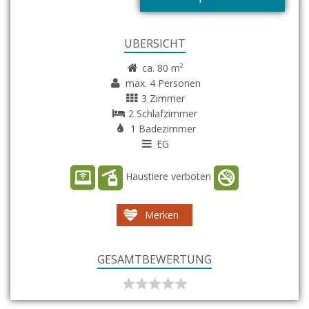
ÜBERSICHT
ca. 80 m²
max. 4 Personen
3 Zimmer
2 Schlafzimmer
1 Badezimmer
EG
Haustiere verboten
Merken
GESAMTBEWERTUNG