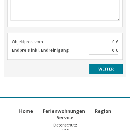
Objektpreis vom
0 €
Endpreis inkl. Endreinigung
0 €
Home
Ferienwohnungen
Region
Service
Datenschutz