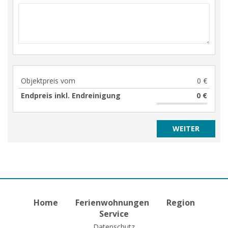
Objektpreis vom
0 €
Endpreis inkl. Endreinigung
0 €
Home
Ferienwohnungen
Region
Service
Datenschutz