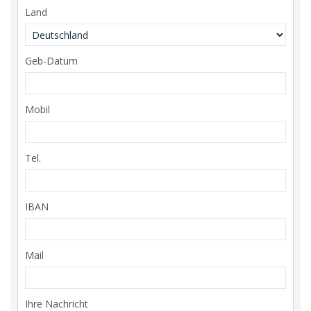
Land
Geb-Datum
Mobil
Tel.
IBAN
Mail
Ihre Nachricht