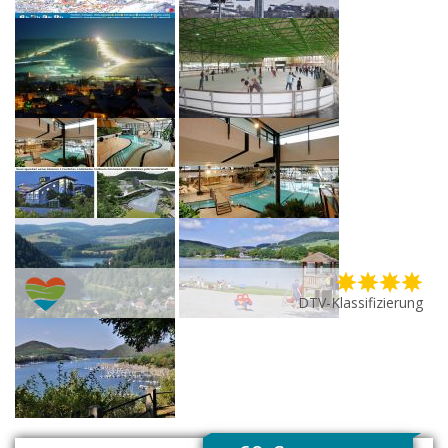
DTV-Klassifizierung