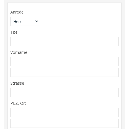
Anrede
Titel
Vorname
Strasse
PLZ, Ort