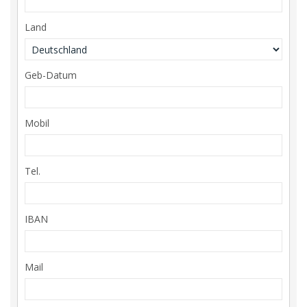
Land
Geb-Datum
Mobil
Tel.
IBAN
Mail