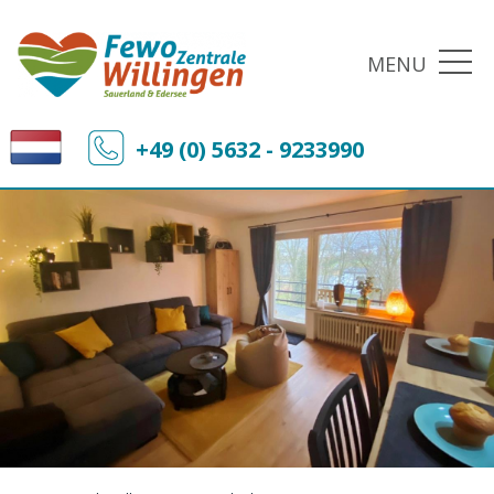
MENU
+49 (0) 5632 - 9233990