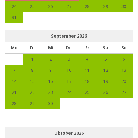
24
25
26
27
28
29
30
31
September
2026
Mo
Di
Mi
Do
Fr
Sa
So
1
2
3
4
5
6
7
8
9
10
11
12
13
14
15
16
17
18
19
20
21
22
23
24
25
26
27
28
29
30
Oktober
2026