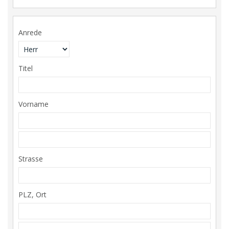
Anrede
Titel
Vorname
Strasse
PLZ, Ort