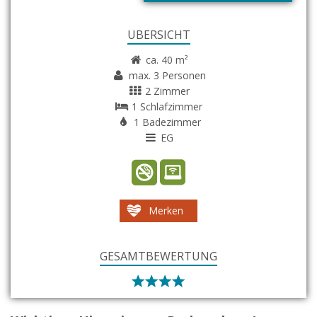
ÜBERSICHT
ca. 40 m²
max. 3 Personen
2 Zimmer
1 Schlafzimmer
1 Badezimmer
EG
Merken
GESAMTBEWERTUNG