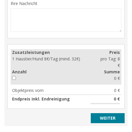
Ihre Nachricht
Zusatzleistungen
Preis
1 Haustier/Hund 8€/Tag (mind. 32€)
pro Tag:
8
€
Anzahl
Summe
0 €
Objektpreis vom
0 €
Endpreis inkl. Endreinigung
0 €